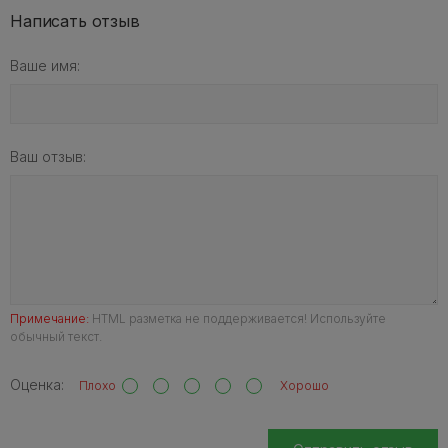
Написать отзыв
Ваше имя:
Ваш отзыв:
Примечание:
HTML разметка не поддерживается! Используйте
обычный текст.
Оценка:
Плохо
Хорошо