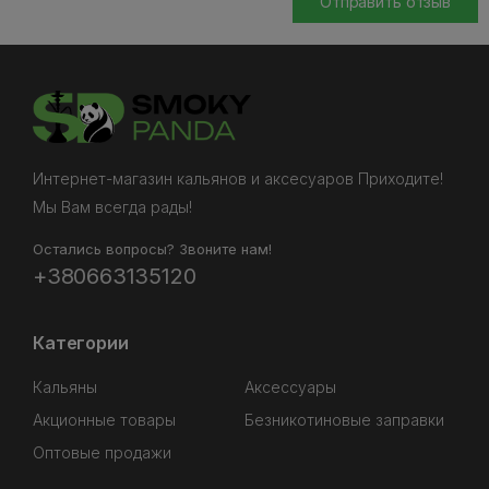
Отправить отзыв
Интернет-магазин кальянов и аксесуаров Приходите!
Мы Вам всегда рады!
Остались вопросы? Звоните нам!
+380663135120
Категории
Кальяны
Аксессуары
Акционные товары
Безникотиновые заправки
Оптовые продажи