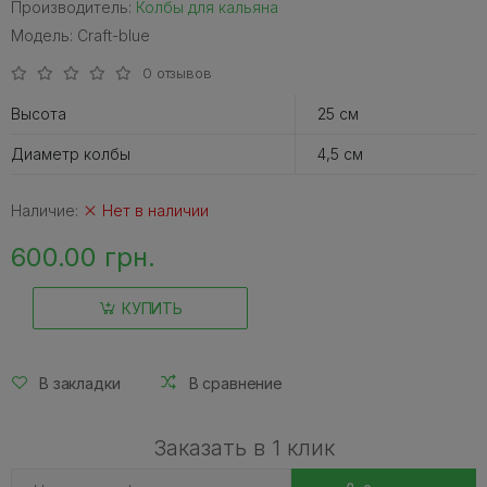
Производитель:
Колбы для кальяна
Модель: Craft-blue
0 отзывов
Высота
25 см
Диаметр колбы
4,5 см
Наличие:
Нет в наличии
600.00 грн.
КУПИТЬ
В закладки
В сравнение
Заказать в 1 клик