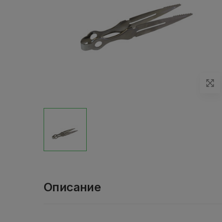
Описание