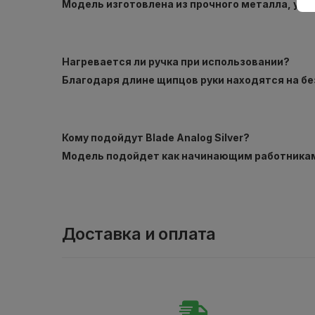
Модель изготовлена ​​из прочного металла, у
Нагревается ли ручка при использовании?
Благодаря длине щипцов руки находятся на бе
Кому подойдут Blade Analog Silver?
Модель подойдет как начинающим работникам,
Доставка и оплата