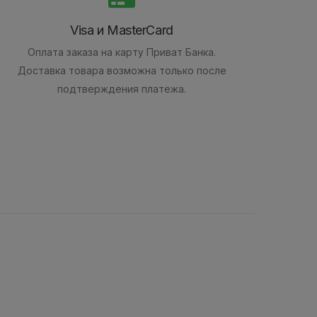
Visa и MasterCard
Оплата заказа на карту Приват Банка.
Доставка товара возможна только после
подтверждения платежа.