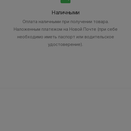
Наличными
Оплата наличными при получении товара.
Наложенным платежом на Новой Почте (при себе
необходимо иметь паспорт или водительское
удостоверение).