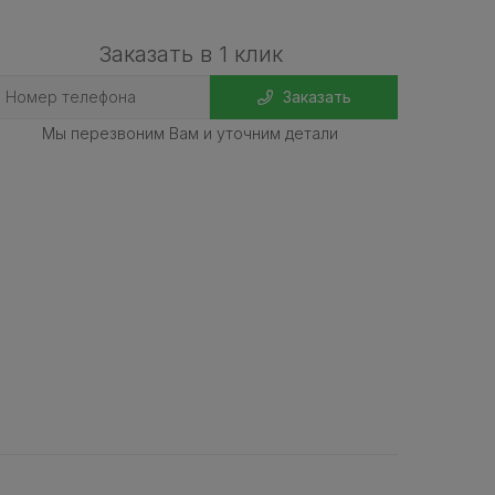
Заказать в 1 клик
Заказать
Мы перезвоним Вам и уточним детали