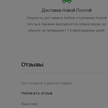
Доставка Новой Почтой
Скорость доставки в любое отделение Новой
почты в Украине фиксируется оператором, но
обычно не превышает 1-3 календарных дней.
Отзывы
Нет отзывов о данном товаре.
Написать отзыв
Ваше имя: