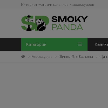
Интернет-магазин кальянов и аксессуаров
Категории
Кальян
Аксессуары
Щипцы Для Кальяна
Щипц