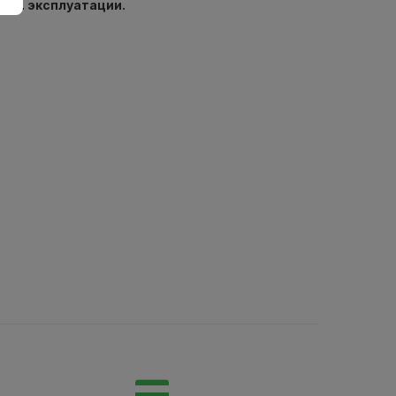
кам. эксплуатации.