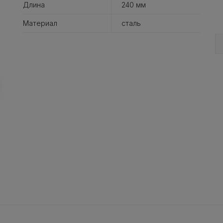
Длина
240 мм
Материал
сталь