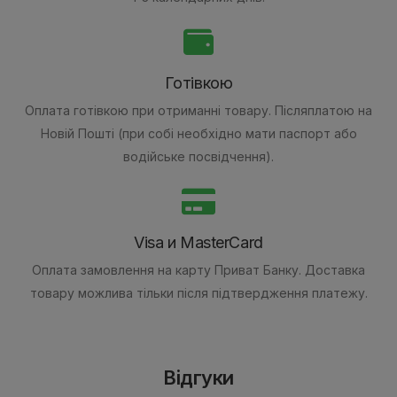
Готівкою
Оплата готівкою при отриманні товару.
Післяплатою на
Новій Пошті (при собі необхідно мати паспорт або
водійське посвідчення).
Visa и MasterCard
Оплата замовлення на карту Приват Банку.
Доставка
товару можлива тільки після підтвердження платежу.
Відгуки