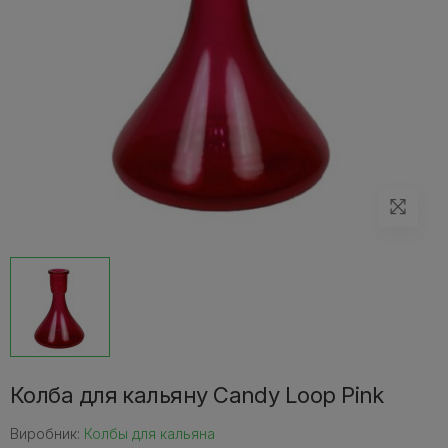
Колба для кальяну Сandy Loop Pink
Виробник:
Колбы для кальяна