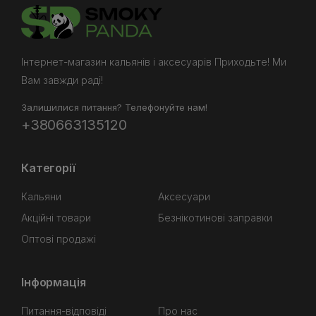
Інтернет-магазин кальянів і аксесуарів Приходьте! Ми
Вам завжди раді!
Залишилися питання? Телефонуйте нам!
+380663135120
Категорії
Кальяни
Аксесуари
Акційні товари
Безнікотинові заправки
Оптові продажі
Інформація
Питання-відповіді
Про нас