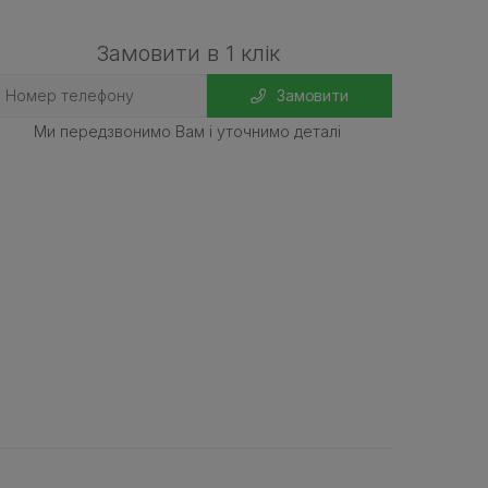
Замовити в 1 клік
Замовити
Ми передзвонимо Вам і уточнимо деталі