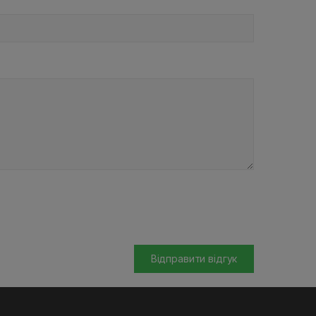
Відправити відгук