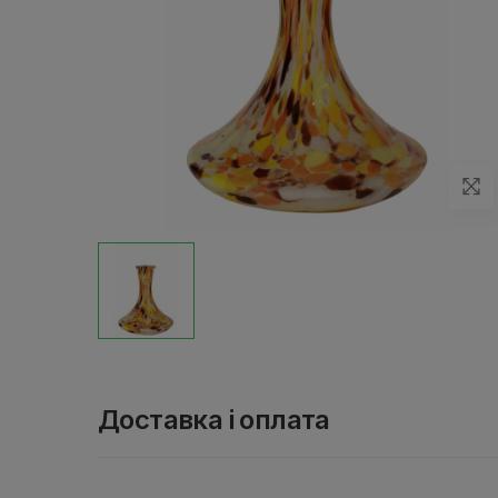
Доставка і оплата