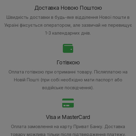
Доставка Новою Поштою
Швидкість доставки в будь-яке відділення Нової пошти в
Україні фіксується оператором, але зазвичай не перевищує
1-3 календарних днів.
Готівкою
Оплата готівкою при отриманні товару.
Післяплатою на
Новій Пошті (при собі необхідно мати паспорт або
водійське посвідчення).
Visa и MasterCard
Оплата замовлення на карту Приват Банку.
Доставка
товару можлива тільки після підтвердження платежу.