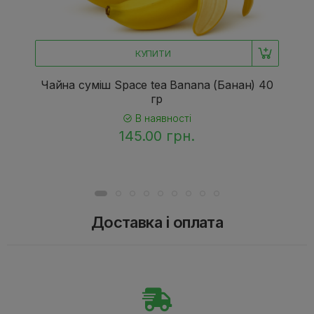
КУПИТИ
Чайна суміш Space tea Banana (Банан) 40
гр
В наявності
145.00 грн.
Доставка і оплата