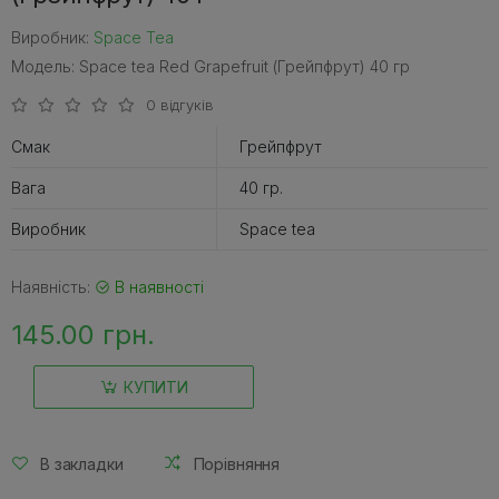
Виробник:
Space Tea
Модель: Space tea Red Grapefruit (Грейпфрут) 40 гр
0 відгуків
Смак
Грейпфрут
Вага
40 гр.
Виробник
Space tea
Наявність:
В наявності
145.00 грн.
КУПИТИ
В закладки
Порівняння