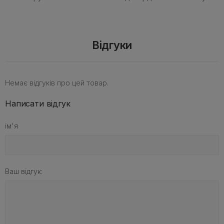
Відгуки
Немає відгуків про цей товар.
Написати відгук
ім'я
Ваш відгук: