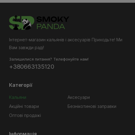
Інтернет-магазин кальянів і аксесуарів Приходьте! Ми
Вам завжди раді!
Залишилися питання? Телефонуйте нам!
+380663135120
Категорії
Кальяни
Аксесуари
Акційні товари
Безнікотинові заправки
Оптові продажі
Інформація