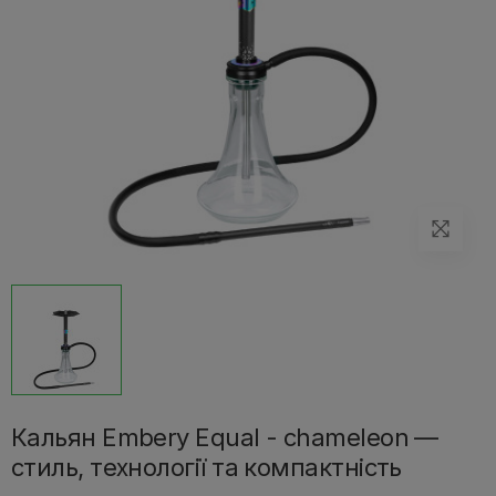
Кальян Embery Equal - chameleon —
стиль, технології та компактність