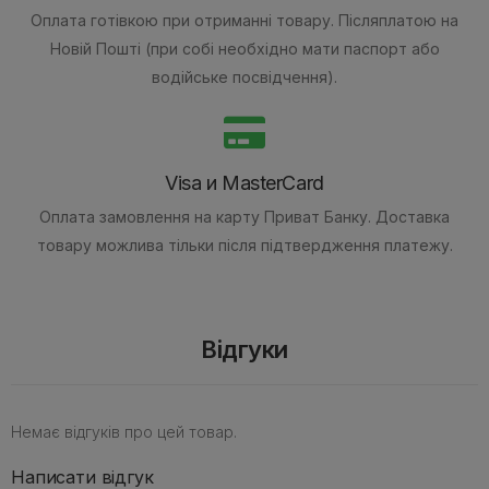
Оплата готівкою при отриманні товару.
Післяплатою на
Новій Пошті (при собі необхідно мати паспорт або
водійське посвідчення).
Visa и MasterCard
Оплата замовлення на карту Приват Банку.
Доставка
товару можлива тільки після підтвердження платежу.
Відгуки
Немає відгуків про цей товар.
Написати відгук