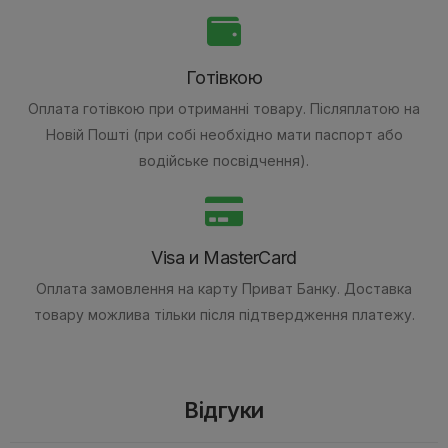
Готівкою
Оплата готівкою при отриманні товару.
Післяплатою на
Новій Пошті (при собі необхідно мати паспорт або
водійське посвідчення).
Visa и MasterCard
Оплата замовлення на карту Приват Банку.
Доставка
товару можлива тільки після підтвердження платежу.
Відгуки