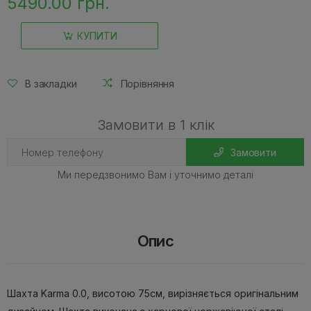
5490.00 грн.
КУПИТИ
В закладки
Порівняння
Замовити в 1 клік
Замовити
Ми передзвонимо Вам і уточнимо деталі
Опис
Шахта Karma 0.0, висотою 75см, вирізняється оригінальним