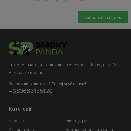
Відправити відгук
Інтернет-магазин кальянів і аксесуарів Приходьте! Ми
Вам завжди раді!
Залишилися питання? Телефонуйте нам!
+380663135120
Категорії
Кальяни
Аксесуари
Акційні товари
Безнікотинові заправки