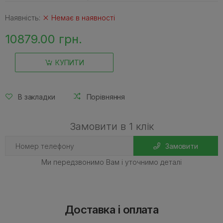
Наявність:
Немає в наявності
10879.00 грн.
КУПИТИ
В закладки
Порівняння
Замовити в 1 клік
Замовити
Ми передзвонимо Вам і уточнимо деталі
Доставка і оплата