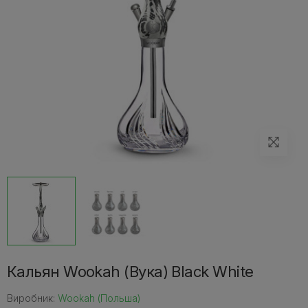
Кальян Wookah (Вука) Black White
Виробник:
Wookah (Польша)