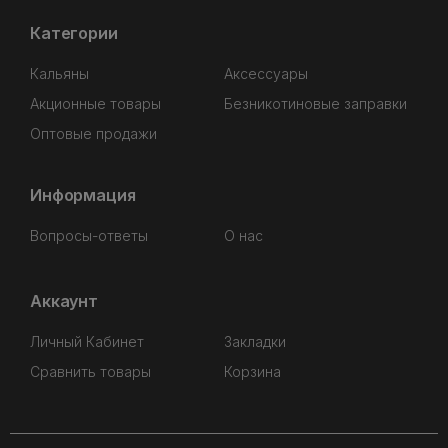
Категории
Кальяны
Аксессуары
Акционные товары
Безникотиновые заправки
Оптовые продажи
Информация
Вопросы-ответы
О нас
Аккаунт
Личный Кабинет
Закладки
Сравнить товары
Корзина