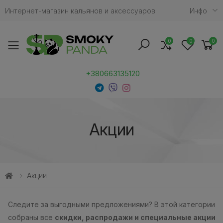
Интернет-магазин кальянов и аксессуаров
Инфо
0
0
0
Toggle mobile menu
+380663135120
Акции
Акции
Следите за выгодными предложениями? В этой категории
собраны все
скидки, распродажи и специальные акции