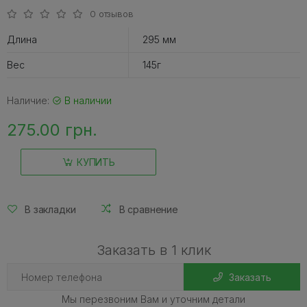
0 отзывов
Длина
295 мм
Вес
145г
Наличие:
В наличии
275.00 грн.
КУПИТЬ
В закладки
В сравнение
Заказать в 1 клик
Заказать
Мы перезвоним Вам и уточним детали