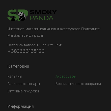
Интернет-магазин кальянов и аксесуаров Приходите!
Мы Вам всегда рады!
Остались вопросы? Звоните нам!
+380663135120
Категории
Кальяны
Аксессуары
Акционные товары
Безникотиновые заправки
Оптовые продажи
Информация