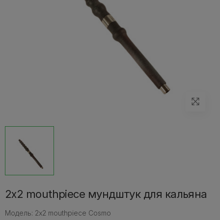
2x2 mouthpiece мундштук для кальяна
Модель: 2x2 mouthpiece Cosmo