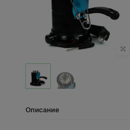
Описание