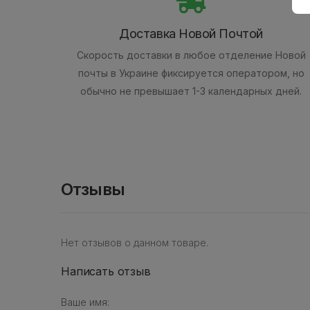
Доставка Новой Почтой
Скорость доставки в любое отделение Новой
почты в Украине фиксируется оператором, но
обычно не превышает 1-3 календарных дней.
Отзывы
Нет отзывов о данном товаре.
Написать отзыв
Ваше имя: