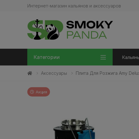
Интернет-магазин кальянов и аксессуаров
Категории
Кальян
Аксессуары
Плита Для Розжига Amy Delux
Акция