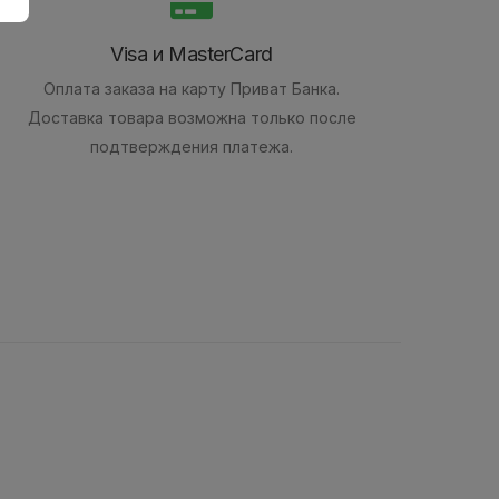
Visa и MasterCard
Оплата заказа на карту Приват Банка.
Доставка товара возможна только после
подтверждения платежа.