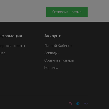
Отправить отзыв
нформация
Аккаунт
опросы-ответы
Личный Кабинет
нас
Закладки
Сравнить товары
Корзина