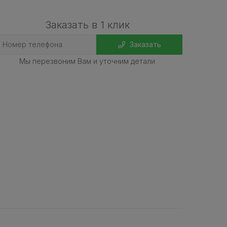
Заказать в 1 клик
Заказать
Мы перезвоним Вам и уточним детали