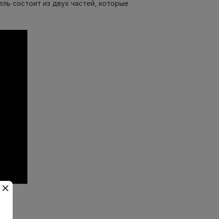
ль состоит из двух частей, которые