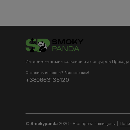
Интернет-магазин кальянов и аксесуаров Приходит
Остались вопросы? Звоните нам!
+380663135120
©
Smokypanda
2026 - Все права защищены
|
Поли