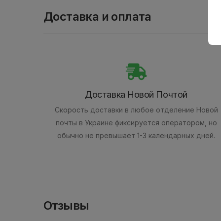
Доставка и оплата
Доставка Новой Почтой
Скорость доставки в любое отделение Новой
почты в Украине фиксируется оператором, но
обычно не превышает 1-3 календарных дней.
Отзывы