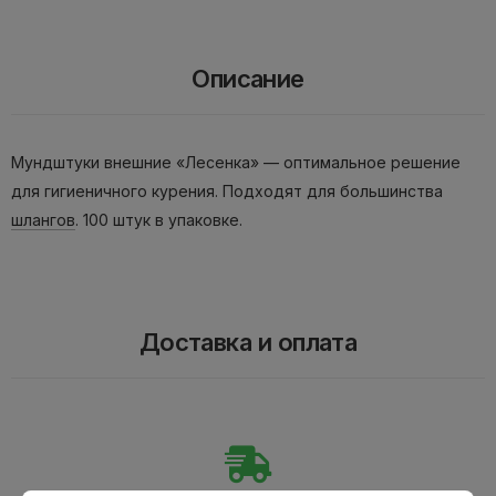
Описание
Мундштуки внешние «Лесенка» — оптимальное решение
для гигиеничного курения. Подходят для большинства
шлангов
. 100 штук в упаковке.
Доставка и оплата