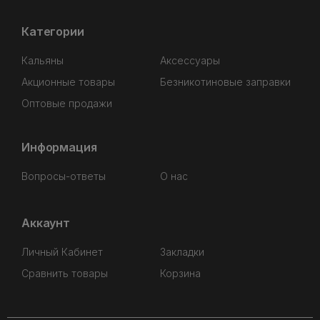
Категории
Кальяны
Аксессуары
Акционные товары
Безникотиновые заправки
Оптовые продажи
Информация
Вопросы-ответы
О нас
Аккаунт
Личный Кабинет
Закладки
Сравнить товары
Корзина