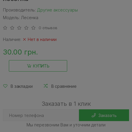
Производитель:
Другие аксессуары
Модель: Лесенка
0 отзывов
Наличие:
Нет в наличии
30.00 грн.
КУПИТЬ
В закладки
В сравнение
Заказать в 1 клик
Заказать
Мы перезвоним Вам и уточним детали