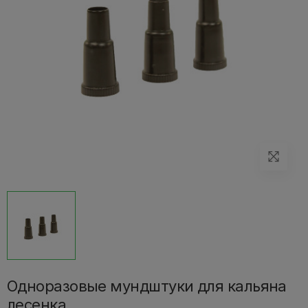
Одноразовые мундштуки для кальяна
лесенка