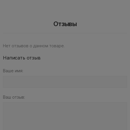
Отзывы
Нет отзывов о данном товаре.
Написать отзыв
Ваше имя:
Ваш отзыв: