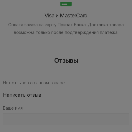
Visa и MasterCard
Оплата заказа на карту Приват Банка.
Доставка товара
возможна только после подтверждения платежа.
Отзывы
Нет отзывов о данном товаре.
Написать отзыв
Ваше имя: