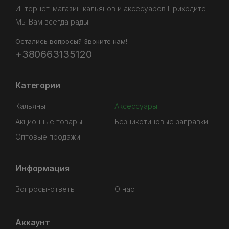
Интернет-магазин кальянов и аксесуаров Приходите!
Мы Вам всегда рады!
Остались вопросы? Звоните нам!
+380663135120
Категории
Кальяны
Аксессуары
Акционные товары
Безникотиновые заправки
Оптовые продажи
Информация
Вопросы-ответы
О нас
Аккаунт