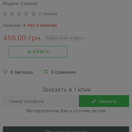
Модель: Especial
0 отзывов
Наличие:
Нет в наличии
456.00 грн.
580.00 грн.
КУПИТЬ
В закладки
В сравнение
Заказать в 1 клик
Заказать
Мы перезвоним Вам и уточним детали