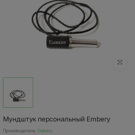
Мундштук персональный Embery
Производитель:
Embery