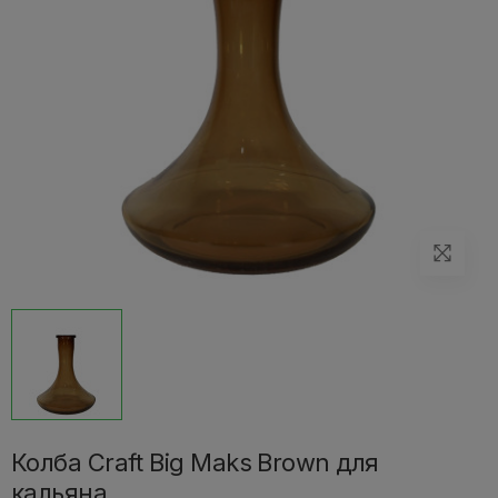
Колба Craft Big Maks Brown для
кальяна