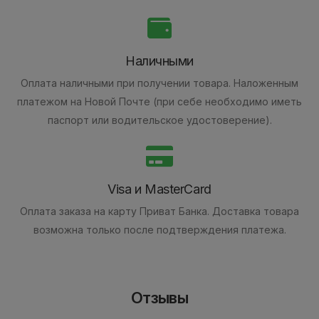
Наличными
Оплата наличными при получении товара.
Наложенным
платежом на Новой Почте (при себе необходимо иметь
паспорт или водительское удостоверение).
Visa и MasterCard
Оплата заказа на карту Приват Банка.
Доставка товара
возможна только после подтверждения платежа.
Отзывы