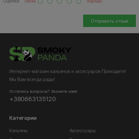
Оценка:
Плохо
Хорошо
Отправить отзыв
Интернет-магазин кальянов и аксесуаров Приходите!
Мы Вам всегда рады!
Остались вопросы? Звоните нам!
+380663135120
Категории
Кальяны
Аксессуары