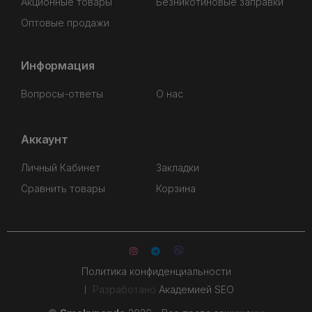
Акционные товары
Безникотиновые заправки
Оптовые продажи
Информация
Вопросы-ответы
О нас
Аккаунт
Личный Кабинет
Закладки
Сравнить товары
Корзина
Политика конфиденциальности
Разработано
Академией SEO