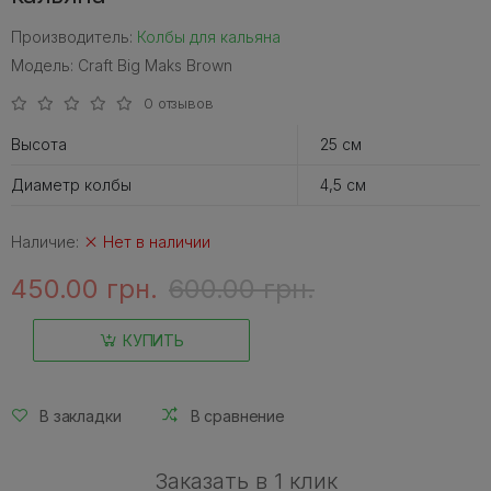
Производитель:
Колбы для кальяна
Модель: Craft Big Maks Brown
0 отзывов
Высота
25 см
Диаметр колбы
4,5 см
Наличие:
Нет в наличии
450.00 грн.
600.00 грн.
КУПИТЬ
В закладки
В сравнение
Заказать в 1 клик