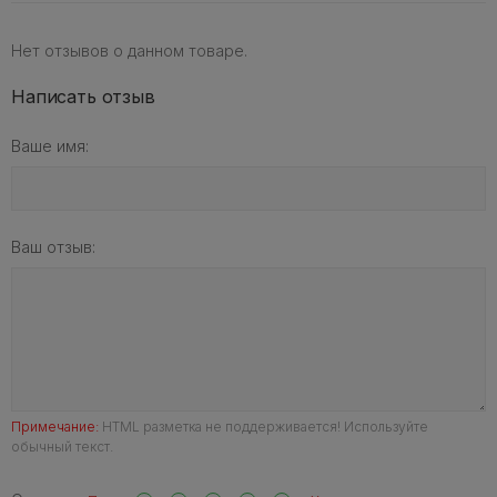
Нет отзывов о данном товаре.
Написать отзыв
Ваше имя:
Ваш отзыв:
Примечание:
HTML разметка не поддерживается! Используйте
обычный текст.