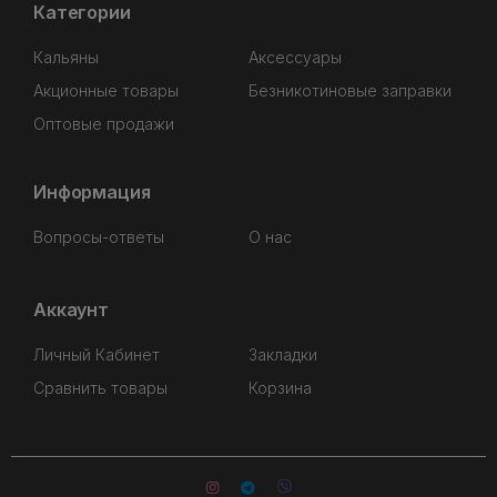
Категории
Кальяны
Аксессуары
Акционные товары
Безникотиновые заправки
Оптовые продажи
Информация
Вопросы-ответы
О нас
Аккаунт
Личный Кабинет
Закладки
Сравнить товары
Корзина