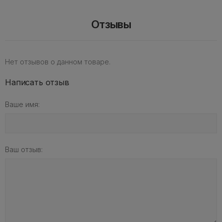
Отзывы
Нет отзывов о данном товаре.
Написать отзыв
Ваше имя:
Ваш отзыв: