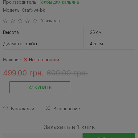
Производитель:
Колбы для кальяна
Модель: Craft-wt-bk
0 отзывов
Высота
25 см
Диаметр колбы
4,5 см
Наличие:
Нет в наличии
499.00 грн.
600.00 грн.
КУПИТЬ
В закладки
В сравнение
Заказать в 1 клик