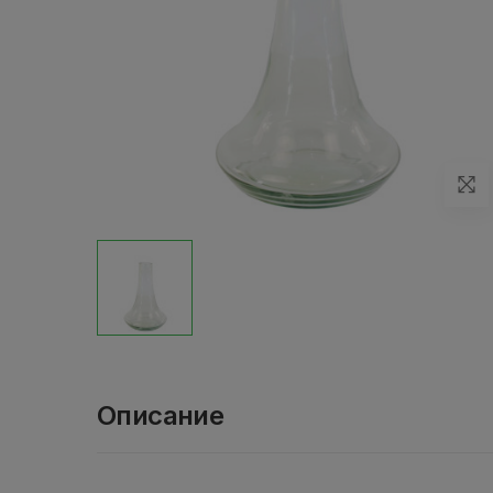
Описание