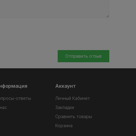
Отправить отзыв
нформация
Аккаунт
опросы-ответы
Личный Кабинет
нас
Закладки
Сравнить товары
Корзина