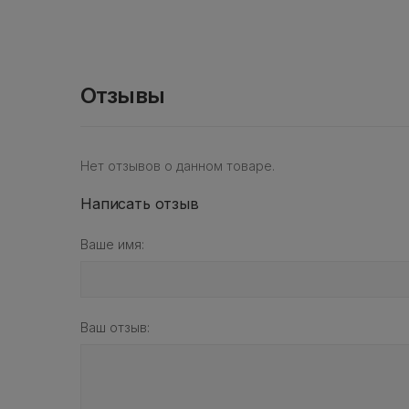
Отзывы
Нет отзывов о данном товаре.
Написать отзыв
Ваше имя:
Ваш отзыв: