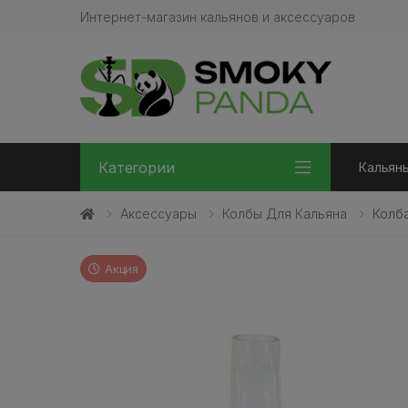
Интернет-магазин кальянов и аксессуаров
Категории
Кальян
Аксессуары
Колбы Для Кальяна
Колба
Акция