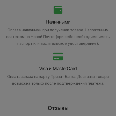
Наличными
Оплата наличными при получении товара.
Наложенным
платежом на Новой Почте (при себе необходимо иметь
паспорт или водительское удостоверение).
Visa и MasterCard
Оплата заказа на карту Приват Банка.
Доставка товара
возможна только после подтверждения платежа.
Отзывы