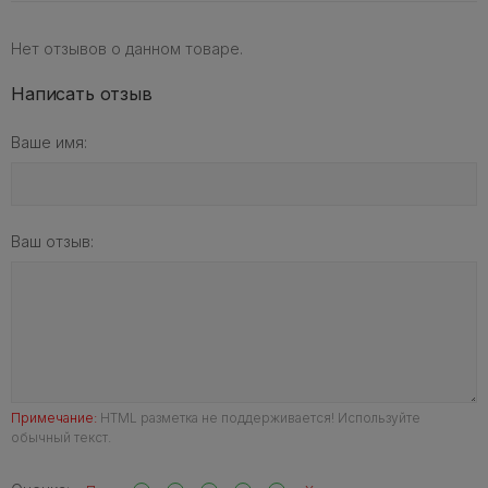
Нет отзывов о данном товаре.
Написать отзыв
Ваше имя:
Ваш отзыв:
Примечание:
HTML разметка не поддерживается! Используйте
обычный текст.