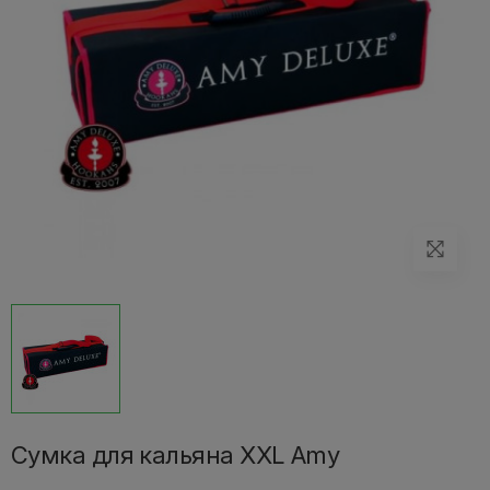
Сумка для кальяна XXL Amy