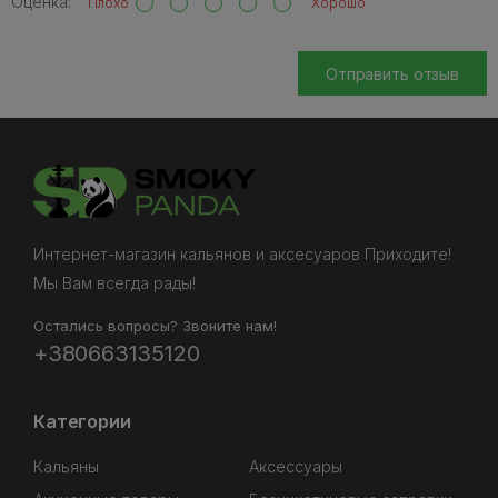
Оценка:
Плохо
Хорошо
Отправить отзыв
Интернет-магазин кальянов и аксесуаров Приходите!
Мы Вам всегда рады!
Остались вопросы? Звоните нам!
+380663135120
Категории
Кальяны
Аксессуары