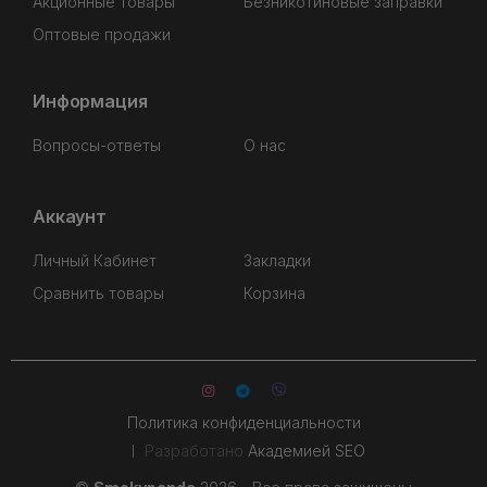
Акционные товары
Безникотиновые заправки
Оптовые продажи
Информация
Вопросы-ответы
О нас
Аккаунт
Личный Кабинет
Закладки
Сравнить товары
Корзина
Политика конфиденциальности
Разработано
Академией SEO