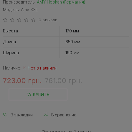
Производитель:
AMY Hookah (Германия)
Модель: Amy XXL
0 отзывов
Высота
170 мм
Длина
650 мм
Ширина
190 мм
Наличие:
Нет в наличии
723.00 грн.
761.00 грн.
КУПИТЬ
В закладки
В сравнение