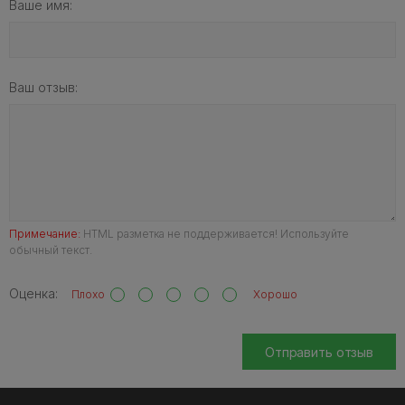
Ваше имя:
Ваш отзыв:
Примечание:
HTML разметка не поддерживается! Используйте
обычный текст.
Оценка:
Плохо
Хорошо
Отправить отзыв