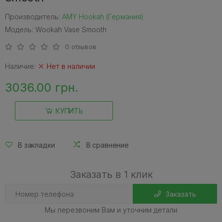
Производитель:
AMY Hookah (Германия)
Модель: Wookah Vase Smooth
0 отзывов
Наличие:
Нет в наличии
3036.00 грн.
КУПИТЬ
В закладки
В сравнение
Заказать в 1 клик
Заказать
Мы перезвоним Вам и уточним детали