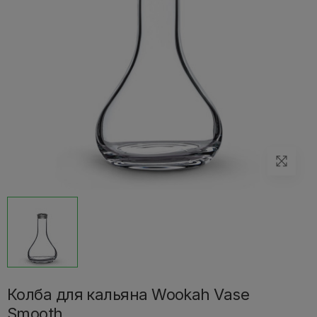
Колба для кальяна Wookah Vase
Smooth