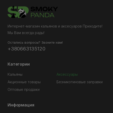
Интернет-магазин кальянов и аксесуаров Приходите!
Мы Вам всегда рады!
Остались вопросы? Звоните нам!
+380663135120
Категории
Кальяны
Аксессуары
Акционные товары
Безникотиновые заправки
Оптовые продажи
Информация