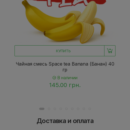
КУПИТЬ
Чайная смесь Space tea Banana (Банан) 40
гр
В наличии
145.00 грн.
Доставка и оплата