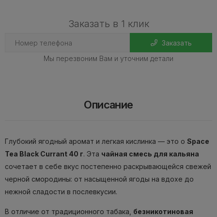
Заказать в 1 клик
Заказать
Мы перезвоним Вам и уточним детали
Описание
Глубокий ягодный аромат и легкая кислинка — это о
Space
Tea Black Currant 40 г
. Эта
чайная смесь для кальяна
сочетает в себе вкус постепенно раскрывающейся свежей
черной смородины: от насыщенной ягоды на вдохе до
нежной сладости в послевкусии.
В отличие от традиционного табака,
безникотиновая