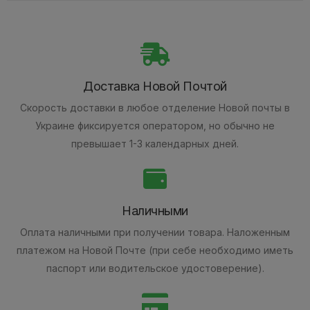
Доставка Новой Почтой
Скорость доставки в любое отделение Новой почты в
Украине фиксируется оператором, но обычно не
превышает 1-3 календарных дней.
Наличными
Оплата наличными при получении товара.
Наложенным
платежом на Новой Почте (при себе необходимо иметь
паспорт или водительское удостоверение).