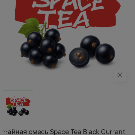
Чайная смесь Space Tea Black Currant