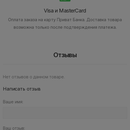
Visa и MasterCard
Оплата заказа на карту Приват Банка.
Доставка товара
возможна только после подтверждения платежа.
Отзывы
Нет отзывов о данном товаре.
Написать отзыв
Ваше имя:
Ваш отзыв: