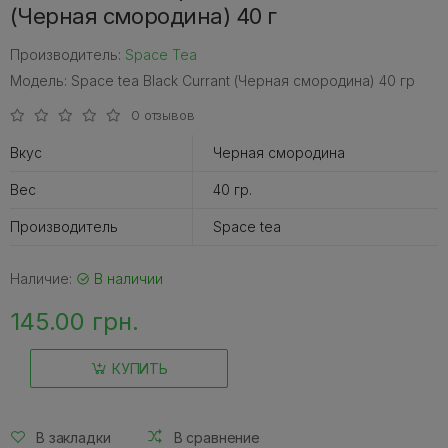
(Черная смородина) 40 г
Производитель:
Space Tea
Модель: Space tea Black Currant (Черная смородина) 40 гр
0 отзывов
Вкус
Черная смородина
Вес
40 гр.
Производитель
Space tea
Наличие:
В наличии
145.00 грн.
КУПИТЬ
В закладки
В сравнение