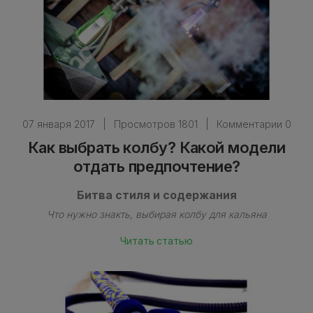
07 января 2017
|
Просмотров 1801
|
Комментарии 0
Как выбрать колбу? Какой модели
отдать предпочтение?
Битва стиля и содержания
Что нужно знакть, выбирая колбу для кальяна
Читать статью