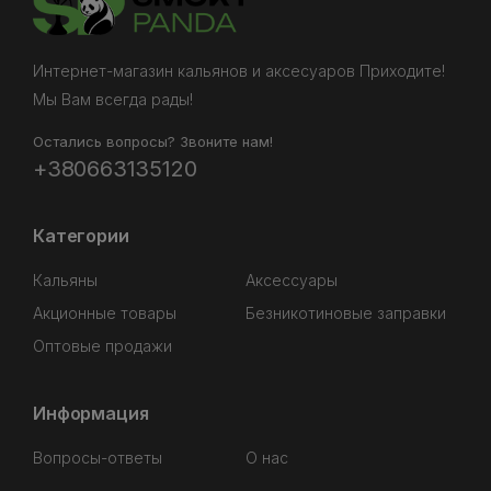
Интернет-магазин кальянов и аксесуаров Приходите!
Мы Вам всегда рады!
Остались вопросы? Звоните нам!
+380663135120
Категории
Кальяны
Аксессуары
Акционные товары
Безникотиновые заправки
Оптовые продажи
Информация
Вопросы-ответы
О нас