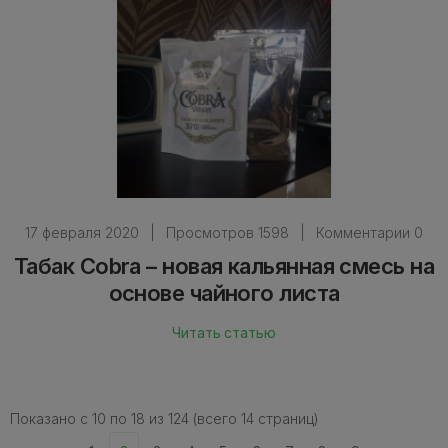
17 февраля 2020
|
Просмотров 1598
|
Комментарии 0
Табак Cobra – новая кальянная смесь на
основе чайного листа
Читать статью
Показано с 10 по 18 из 124 (всего 14 страниц)