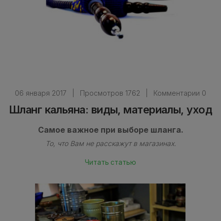
06 января 2017
|
Просмотров 1762
|
Комментарии 0
Шланг кальяна: виды, материалы, уход
Самое важное при выборе шланга.
То, что Вам не расскажут в магазинах.
Читать статью