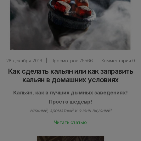
28 декабря 2016
|
Просмотров 75566
|
Комментарии 0
Как сделать кальян или как заправить
кальян в домашних условиях
Кальян, как в лучших дымных заведениях!
Просто шедевр!
Нежный, ароматный и очень вкусный!
Читать статью