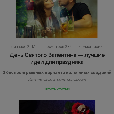
07 января 2017
|
Просмотров 832
|
Комментарии 0
День Святого Валентина — лучшие
идеи для праздника
3 беспроигрышных варианта кальянных свиданий
Удивите свою вторую половинку!
Читать статью