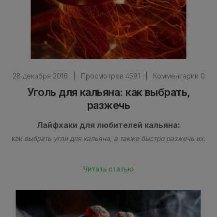
28 декабря 2016
|
Просмотров 4591
|
Комментарии 0
Уголь для кальяна: как выбрать,
разжечь
Лайфхаки для любителей кальяна:
как
выбрать угли для кальяна, а также быстро разжечь их.
Читать статью