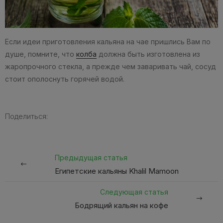
Если идеи приготовления кальяна на чае пришлись Вам по
душе, помните, что
колба
должна быть изготовлена из
жаропрочного стекла, а прежде чем заваривать чай, сосуд
стоит ополоснуть горячей водой.
Поделиться:
Предыдущая статья
Египетские кальяны Khalil Mamoon
Следующая статья
Бодрящий кальян на кофе