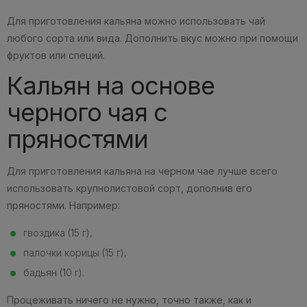
Для приготовления кальяна можно использовать чай
любого сорта или вида. Дополнить вкус можно при помощи
фруктов или специй.
Кальян на основе
черного чая с
пряностями
Для приготовления кальяна на черном чае лучше всего
использовать крупнолистовой сорт, дополнив его
пряностями. Например:
гвоздика (15 г),
палочки корицы (15 г),
бадьян (10 г).
Процеживать ничего не нужно, точно также, как и