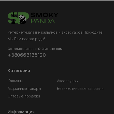
Интернет-магазин кальянов и аксесуаров Приходите!
Мы Вам всегда рады!
Остались вопросы? Звоните нам!
+380663135120
Категории
Кальяны
Аксессуары
Акционные товары
Безникотиновые заправки
Оптовые продажи
Информация