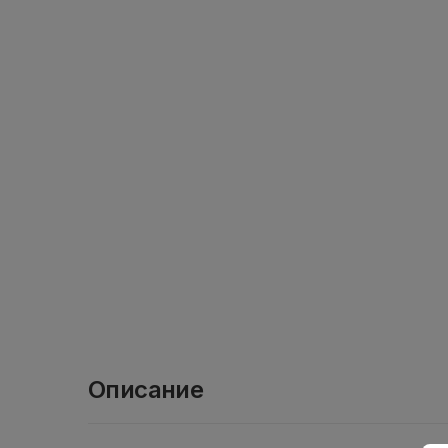
Описание