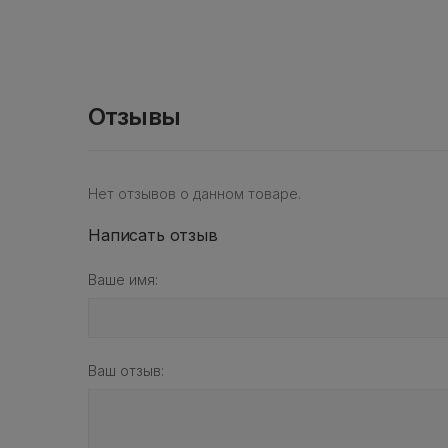
Отзывы
Нет отзывов о данном товаре.
Написать отзыв
Ваше имя:
Ваш отзыв: