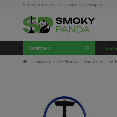
Интернет-магазин кальянов и аксессуаров
Категории
Кальян
Кальяны
AMY Hookah 4 Stars (Германия) 