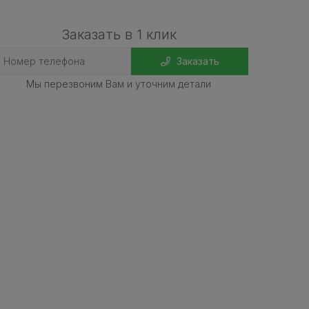
Заказать в 1 клик
Заказать
Мы перезвоним Вам и уточним детали