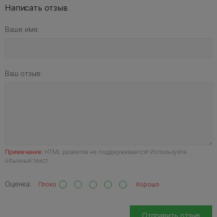
Написать отзыв
Ваше имя:
Ваш отзыв:
Примечание:
HTML разметка не поддерживается! Используйте
обычный текст.
Оценка:
Плохо
Хорошо
Отправить отзыв