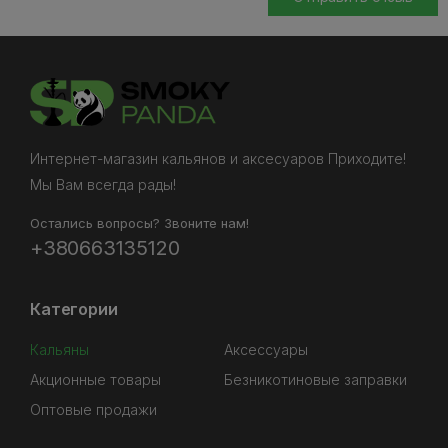
Интернет-магазин кальянов и аксесуаров Приходите!
Мы Вам всегда рады!
Остались вопросы? Звоните нам!
+380663135120
Категории
Кальяны
Аксессуары
Акционные товары
Безникотиновые заправки
Оптовые продажи