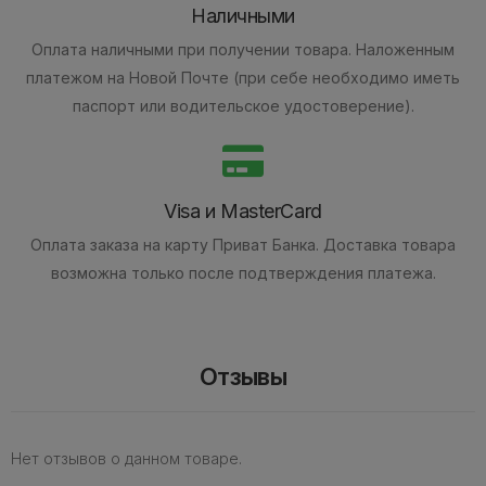
Наличными
Оплата наличными при получении товара.
Наложенным
платежом на Новой Почте (при себе необходимо иметь
паспорт или водительское удостоверение).
Visa и MasterCard
Оплата заказа на карту Приват Банка.
Доставка товара
возможна только после подтверждения платежа.
Отзывы
Нет отзывов о данном товаре.