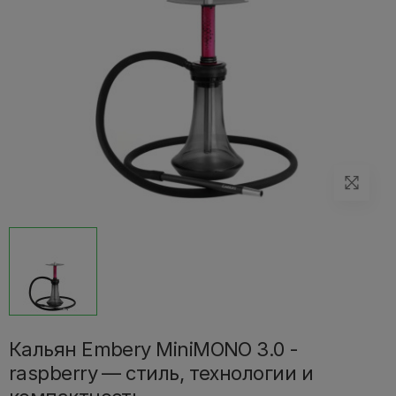
Кальян Embery MiniMONO 3.0 -
raspberry — стиль, технологии и