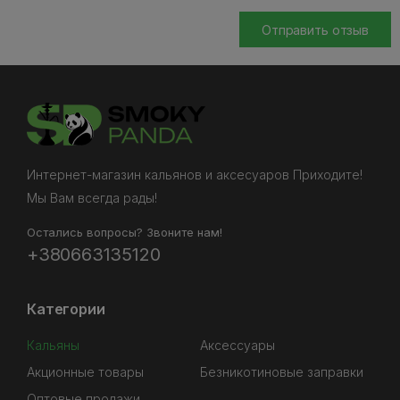
Отправить отзыв
Интернет-магазин кальянов и аксесуаров Приходите!
Мы Вам всегда рады!
Остались вопросы? Звоните нам!
+380663135120
Категории
Кальяны
Аксессуары
Акционные товары
Безникотиновые заправки
Оптовые продажи