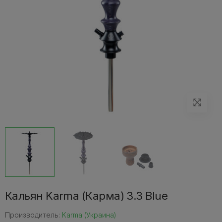
Кальян Karma (Карма) 3.3 Blue
Производитель:
Karma (Украина)