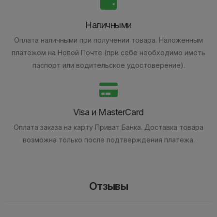
Наличными
Оплата наличными при получении товара.
Наложенным
платежом на Новой Почте (при себе необходимо иметь
паспорт или водительское удостоверение).
Visa и MasterCard
Оплата заказа на карту Приват Банка.
Доставка товара
возможна только после подтверждения платежа.
Отзывы