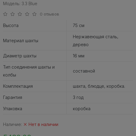
Модель: 3.3 Blue
0 отзывов
Высота
75 см
Нержавеющая сталь,
Материал шахты
дерево
Диаметр шахты
16 мм
Тип соединения шахты и
составной
колбы
Комплектация
шахта, блюдце, коробка.
Гарантия
3 год
Упаковка
коробка
Наличие:
Нет в наличии