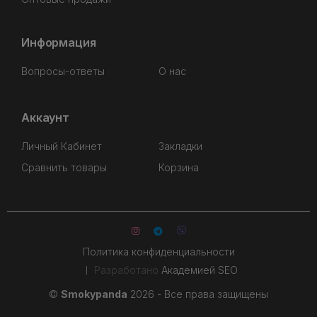
Информация
Вопросы-ответы
О нас
Аккаунт
Личный Кабинет
Закладки
Сравнить товары
Корзина
Политика конфиденциальности
Разработано
Академией SEO
©
Smokypanda
2026 - Все права защищены