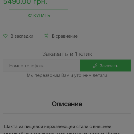
5490.00 грн.
КУПИТЬ
В закладки
В сравнение
Заказать в 1 клик
Заказать
Мы перезвоним Вам и уточним детали
Описание
Шахта из пищевой нержавеющей стали с внешней