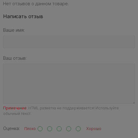
Нет отзывов о данном товаре.
Написать отзыв
Ваше имя:
Ваш отзыв:
Примечание:
HTML разметка не поддерживается! Используйте
обычный текст.
Оценка:
Плохо
Хорошо