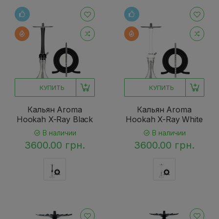
КУПИТЬ
КУПИТЬ
Кальян Aroma
Кальян Aroma
Hookah X-Ray Black
Hookah X-Ray White
В наличии
В наличии
3600.00 грн.
3600.00 грн.