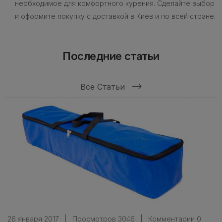
необходимое для комфортного курения. Сделайте выбор
и оформите покупку с доставкой в Киев и по всей стране.
Последние статьи
Все Статьи
26 января 2017
|
Просмотров 3046
|
Комментарии 0