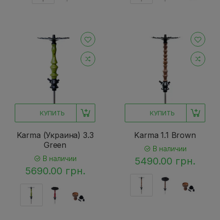
КУПИТЬ
КУПИТЬ
Karma (Украина) 3.3
Karma 1.1 Brown
Green
В наличии
В наличии
5490.00 грн.
5690.00 грн.