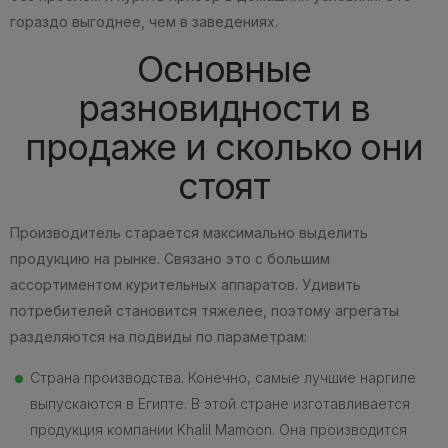
гораздо выгоднее, чем в заведениях.
Основные
разновидности в
продаже и сколько они
стоят
Производитель старается максимально выделить
продукцию на рынке. Связано это с большим
ассортиментом курительных аппаратов. Удивить
потребителей становится тяжелее, поэтому агрегаты
разделяются на подвиды по параметрам:
Страна производства. Конечно, самые лучшие наргиле
выпускаются в Египте. В этой стране изготавливается
продукция компании Khalil Mamoon. Она производится