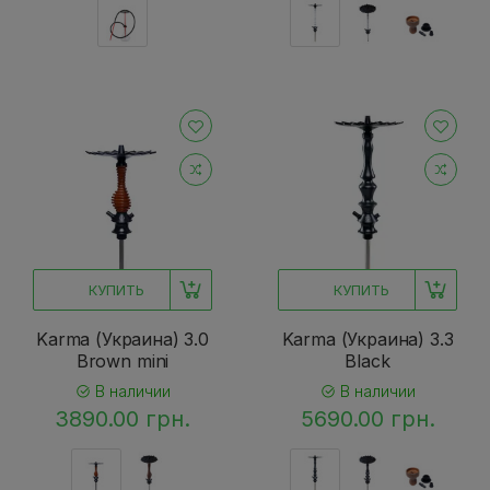
КУПИТЬ
КУПИТЬ
Karma (Украина) 3.0
Karma (Украина) 3.3
Brown mini
Black
В наличии
В наличии
3890.00 грн.
5690.00 грн.