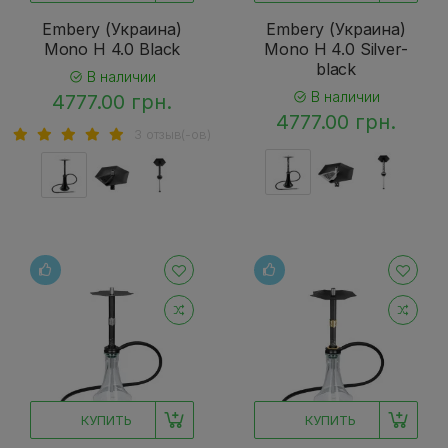
Embery (Украина)
Embery (Украина)
Mono H 4.0 Black
Mono H 4.0 Silver-
black
В наличии
В наличии
4777.00 грн.
4777.00 грн.
3 отзыв(-ов)
КУПИТЬ
КУПИТЬ