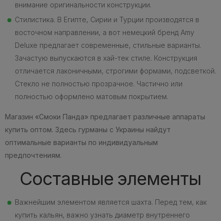
внимание оригинальности конструкции.
Стилистика. В Египте, Сирии и Турции производятся в
восточном направлении, а вот немецкий бренд Amy
Deluxe предлагает современные, стильные варианты.
Зачастую выпускаются в хай-тек стиле. Конструкция
отличается лаконичными, строгими формами, подсветкой.
Стекло не полностью прозрачное. Частично или
полностью оформлено матовым покрытием.
Магазин «Смоки Панда» предлагает различные аппараты
купить оптом. Здесь гурманы с Украины найдут
оптимальные варианты по индивидуальным
предпочтениям.
Составные элементы
Важнейшим элементом является шахта. Перед тем, как
купить кальян, важно узнать диаметр внутреннего