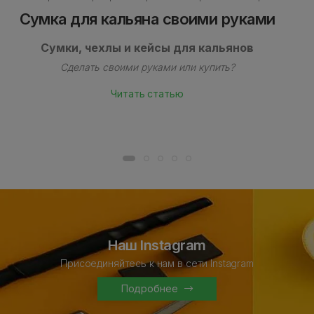
Сумка для кальяна своими руками
Сумки, чехлы и кейсы для кальянов
Сделать своими руками или купить?
Читать статью
Наш Instagram
Присоединяйтесь к нам в сети Instagram
Подробнее