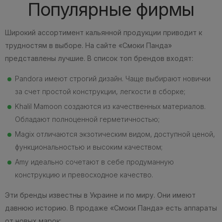
Популярные фирмы
Широкий ассортимент кальянной продукции приводит к
трудностям в выборе. На сайте «Смоки Панда»
представлены лучшие. В список топ брендов входят:
Pandora имеют строгий дизайн. Чаще выбирают новички
за счет простой конструкции, легкости в сборке;
Khalil Mamoon создаются из качественных материалов.
Обладают полноценной герметичностью;
Magix отличаются экзотическим видом, доступной ценой,
функциональностью и высоким качеством;
Amy идеально сочетают в себе продуманную
конструкцию и превосходное качество.
Эти бренды известны в Украине и по миру. Они имеют
давнюю историю. В продаже «Смоки Панда» есть аппараты
от новых марок: