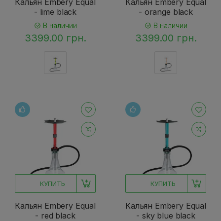
Кальян Embery Equal
Кальян Embery Equal
- lime black
- orange black
В наличии
В наличии
3399.00 грн.
3399.00 грн.
КУПИТЬ
КУПИТЬ
Кальян Embery Equal
Кальян Embery Equal
- red black
- sky blue black