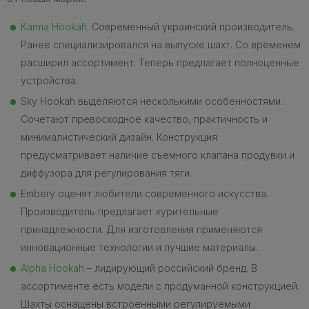
Karma Hookah
. Современный украинский производитель.
Ранее специализировался на выпуске шахт. Со временем
расширил ассортимент. Теперь предлагает полноценные
устройства.
Sky Hookah выделяются несколькими особенностями.
Сочетают превосходное качество, практичность и
минималистический дизайн. Конструкция
предусматривает наличие съемного клапана продувки и
диффузора для регулирования тяги.
Embery оценят любители современного искусства.
Производитель предлагает курительные
принадлежности. Для изготовления применяются
инновационные технологии и лучшие материалы.
Alpha Hookah
– лидирующий российский бренд. В
ассортименте есть модели с продуманной конструкцией.
Шахты оснащены встроенными регулируемыми