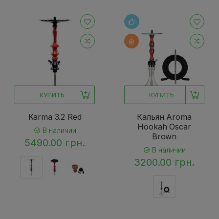
КУПИТЬ
КУПИТЬ
Karma 3.2 Red
Кальян Aroma
Hookah Oscar
В наличии
Brown
5490.00 грн.
В наличии
3200.00 грн.