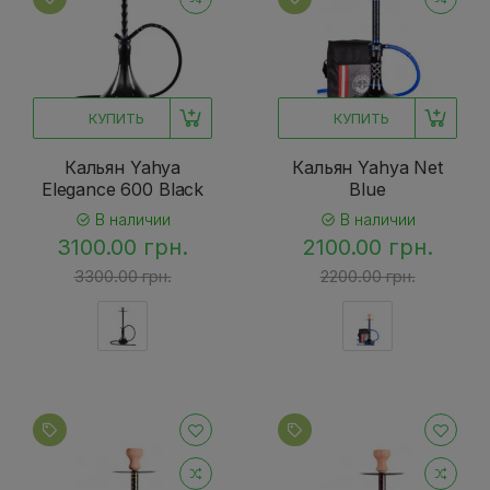
КУПИТЬ
КУПИТЬ
Кальян Yahya
Кальян Yahya Net
Elegance 600 Black
Blue
В наличии
В наличии
3100.00 грн.
2100.00 грн.
3300.00 грн.
2200.00 грн.