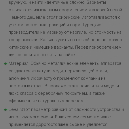
вручную, и найти идентичные сложно. Варианты
отличаются изысканным оформлением и высокой ценой.
Немного дешевле стоят сирийские. Изготавливаются с
учетом восточных традиций и норм. Турецкие
производители не маркируют наргиле, но стоимость на
товар высокая. Кальян купить по низкой цене возможно
китайские и немецкие варианты. Перед приобретением
лучше почитать отзывы на сайте
Материал. Обычно металлические элементы аппаратов
создаются из латуни, меди, нержавеющей стали,
алюминия. Их зачастую применяют компании из
восточных стран. В продаже стали появляться модели
люкс класса с серебряным покрытием, а также
оформленные натуральным деревом.
Цена. Этот параметр зависит от сложности устройства и
используемого сырья. В люксовом сегменте чаще
применяется дорогостоящее сырье и уделяется