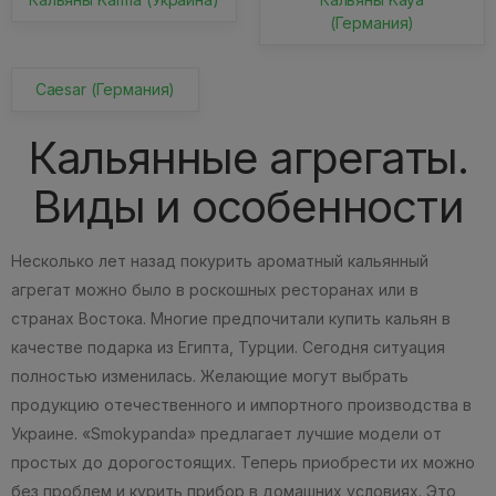
(Германия)
Caesar (Германия)
Кальянные агрегаты.
Виды и особенности
Несколько лет назад покурить ароматный кальянный
агрегат можно было в роскошных ресторанах или в
странах Востока. Многие предпочитали купить кальян в
качестве подарка из Египта, Турции. Сегодня ситуация
полностью изменилась. Желающие могут выбрать
продукцию отечественного и импортного производства в
Украине. «Smokypanda» предлагает лучшие модели от
простых до дорогостоящих. Теперь приобрести их можно
без проблем и курить прибор в домашних условиях. Это