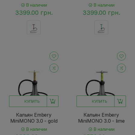
В наличии
В наличии
3399.00 грн.
3399.00 грн.
КУПИТЬ
КУПИТЬ
Кальян Embery
Кальян Embery
MiniMONO 3.0 - gold
MiniMONO 3.0 - lime
В наличии
В наличии