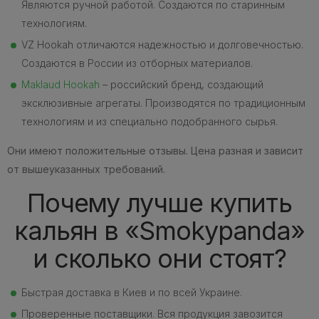
Являются ручной работой. Создаются по старинным
технологиям.
VZ Hookah отличаются надежностью и долговечностью.
Создаются в России из отборных материалов.
Maklaud Hookah
– российский бренд, создающий
эксклюзивные агрегаты. Производятся по традиционным
технологиям и из специально подобранного сырья.
Они имеют положительные отзывы. Цена разная и зависит
от вышеуказанных требований.
Почему лучше купить
кальян в «Smokypanda»
и сколько они стоят?
Быстрая доставка в Киев и по всей Украине.
Проверенные поставщики. Вся продукция завозится