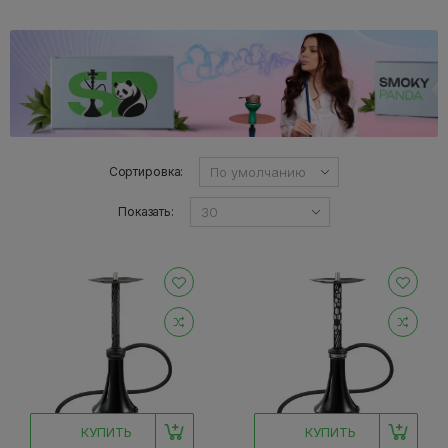
Сортировка:
Показать:
КУПИТЬ
КУПИТЬ