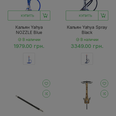
КУПИТЬ
КУПИТЬ
Кальян Yahya
Кальян Yahya Spray
NOZZLE Blue
Black
В наличии
В наличии
1979.00 грн.
3349.00 грн.