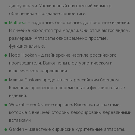
диффузорами. Увеличенный внутренний диаметр
обеспечивает создание легкой тяги.
Mattpear
– надежные, безопасные, долговечные изделия.
В линейке находится три модели. Они отличаются видом,
размерами. Аппараты одновременно простые,
функциональные.
Hoob Hookah – дизайнерские наргиле российского
производителя. Выполнены в футуристическом и
классическом направлении.
Mamay Customs представлены российским брендом.
Компания производит современные и функциональные
изделия.
Wookah – необычные наргиле. Выделяются шахтами,
которые с внешней стороны декорированы деревянными
вставками.
Garden – известные сирийские курительные аппараты.