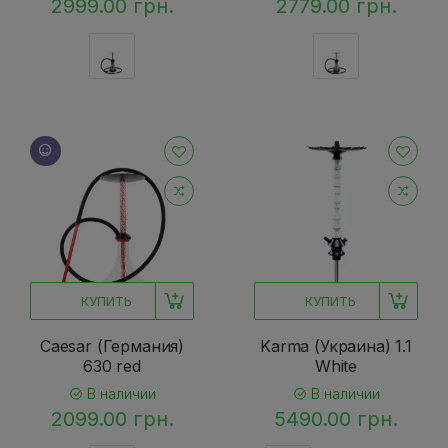
2999.00 грн.
2779.00 грн.
КУПИТЬ
КУПИТЬ
Caesar (Германия)
Karma (Украина) 1.1
630 red
White
В наличии
В наличии
2099.00 грн.
5490.00 грн.