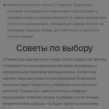
Шланг должен быть около 2-3 метров. В магазине
кальянов «Smokypanda» можно найти одноразовые и
моющиеся многоразовые варианты. К самым популярным
относятся силиконовые, обладающие рядом плюсов: не
впитывают вкусы и запахи, долговечность и простота
использования.
Советы по выбору
Обзавестись наргиле могут люди любых возрастов. Многие
сталкиваются с большим разнообразием продукции, и
определиться с выбором затруднительно. Египетские
наргиле чаще выпускаются разобранными. В магазине
кальянов Смоки Панда есть собранные и разобранные
агрегаты. Покупатель самостоятельно собирает
конструкцию. Комплектующие подбираются по личным
предпочтениям и вкусам. Он будет нравиться внешним