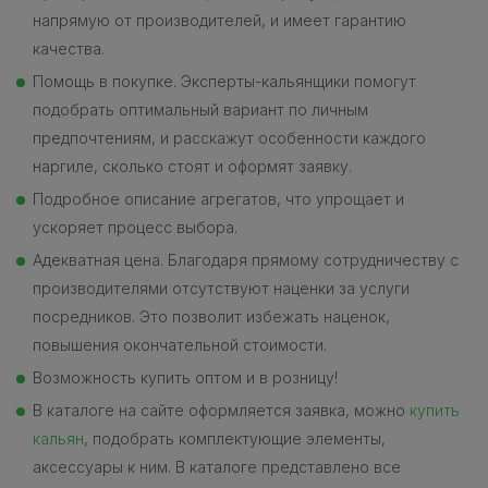
напрямую от производителей, и имеет гарантию
качества.
Помощь в покупке. Эксперты-кальянщики помогут
подобрать оптимальный вариант по личным
предпочтениям, и расскажут особенности каждого
наргиле, сколько стоят и оформят заявку.
Подробное описание агрегатов, что упрощает и
ускоряет процесс выбора.
Адекватная цена. Благодаря прямому сотрудничеству с
производителями отсутствуют наценки за услуги
посредников. Это позволит избежать наценок,
повышения окончательной стоимости.
Возможность купить оптом и в розницу!
В каталоге на сайте оформляется заявка, можно
купить
кальян
, подобрать комплектующие элементы,
аксессуары к ним. В каталоге представлено все