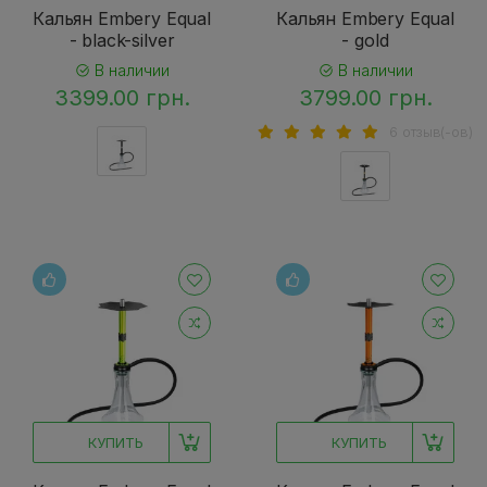
Кальян Embery Equal
Кальян Embery Equal
- black-silver
- gold
В наличии
В наличии
3399.00 грн.
3799.00 грн.
6 отзыв(-ов)
КУПИТЬ
КУПИТЬ