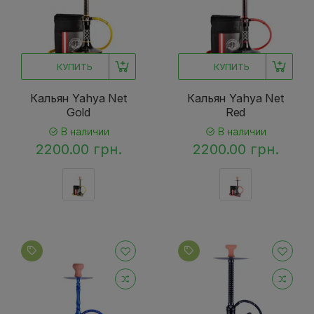
КУПИТЬ
КУПИТЬ
Кальян Yahya Net
Кальян Yahya Net
Gold
Red
В наличии
В наличии
2200.00 грн.
2200.00 грн.