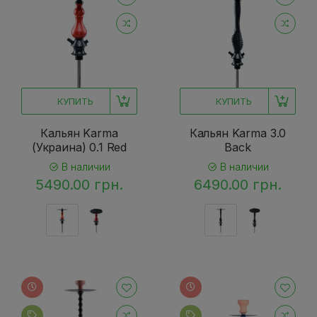
КУПИТЬ
КУПИТЬ
Кальян Karma
Кальян Karma 3.0
(Украина) 0.1 Red
Back
В наличии
В наличии
5490.00 грн.
6490.00 грн.