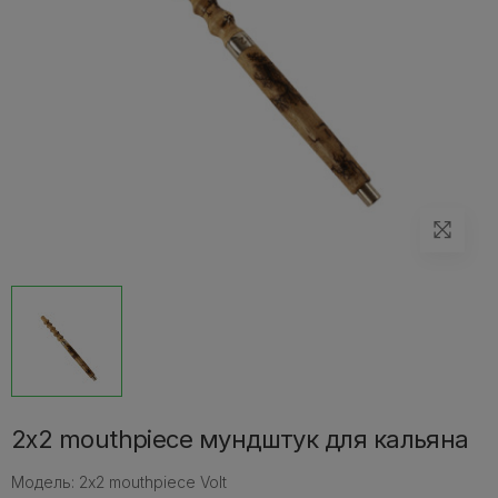
2x2 mouthpiece мундштук для кальяна
Модель: 2x2 mouthpiece Volt