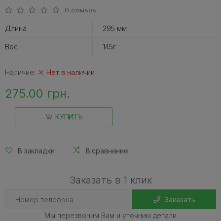
0 отзывов
Длина
295 мм
Вес
145г
Наличие:
Нет в наличии
275.00 грн.
КУПИТЬ
В закладки
В сравнение
Заказать в 1 клик
Заказать
Мы перезвоним Вам и уточним детали