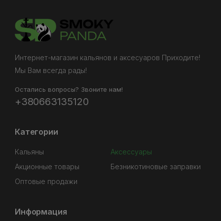
Интернет-магазин кальянов и аксесуаров Приходите!
Мы Вам всегда рады!
Остались вопросы? Звоните нам!
+380663135120
Категории
Кальяны
Аксессуары
Акционные товары
Безникотиновые заправки
Оптовые продажи
Информация