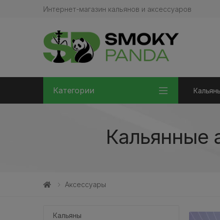
Интернет-магазин кальянов и аксессуаров
Категории
Кальян
Кальянные 
Аксессуары
Кальяны