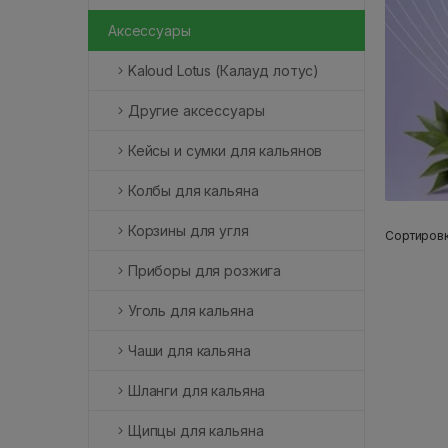
Аксессуары
Kaloud Lotus (Калауд лотус)
Другие аксессуары
Кейсы и сумки для кальянов
Колбы для кальяна
Корзины для угля
Сортировк
Приборы для розжига
Уголь для кальяна
Чаши для кальяна
Шланги для кальяна
Щипцы для кальяна