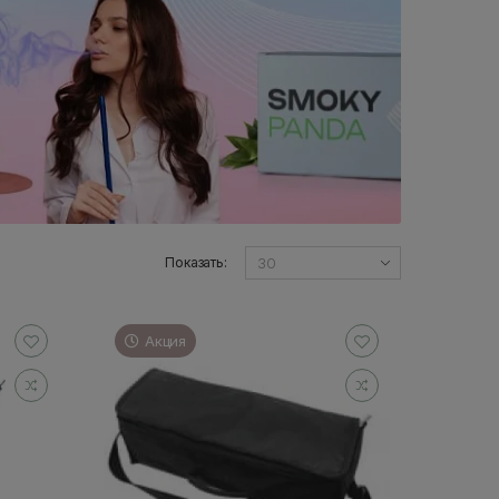
Показать:
Акция