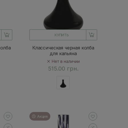
КУПИТЬ
колба
Классическая черная колба
для кальяна
Нет в наличии
515.00 грн.
Акция