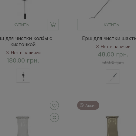
КУПИТЬ
КУПИТЬ
ш для чистки колбы с
Ерш для чистки шахт
кисточкой
Нет в наличии
Нет в наличии
48.00 грн.
180.00 грн.
50.00 грн.
Акция