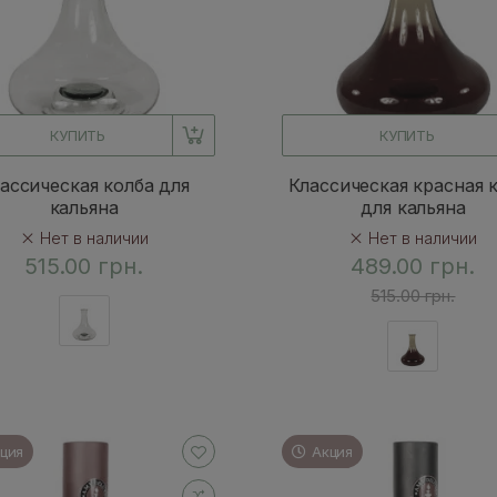
КУПИТЬ
КУПИТЬ
ассическая колба для
Классическая красная 
кальяна
для кальяна
Нет в наличии
Нет в наличии
515.00 грн.
489.00 грн.
515.00 грн.
ция
Акция