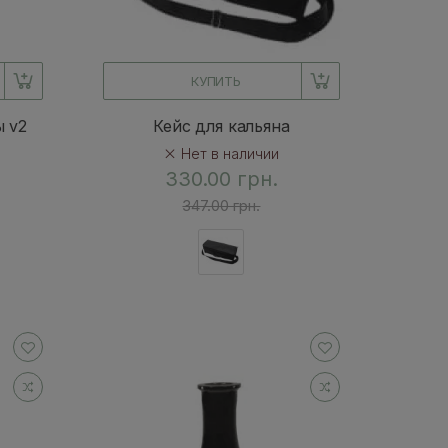
КУПИТЬ
ы v2
Кейс для кальяна
Нет в наличии
330.00 грн.
347.00 грн.