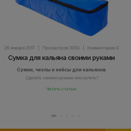
26 января 2017
|
Просмотров 3050
|
Комментарии 0
Сумка для кальяна своими руками
Сумки, чехлы и кейсы для кальянов
Сделать своими руками или купить?
Читать статью