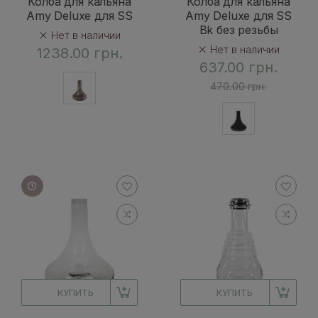
Колба для кальяна
Колба для кальяна
Amy Deluxe для SS
Amy Deluxe для SS
Bk без резьбы
Нет в наличии
Нет в наличии
1238.00 грн.
637.00 грн.
470.00 грн.
КУПИТЬ
КУПИТЬ