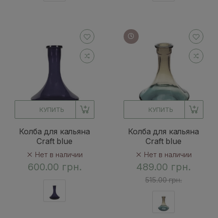
КУПИТЬ
КУПИТЬ
Колба для кальяна
Колба для кальяна
Craft blue
Craft blue
Нет в наличии
Нет в наличии
600.00 грн.
489.00 грн.
515.00 грн.