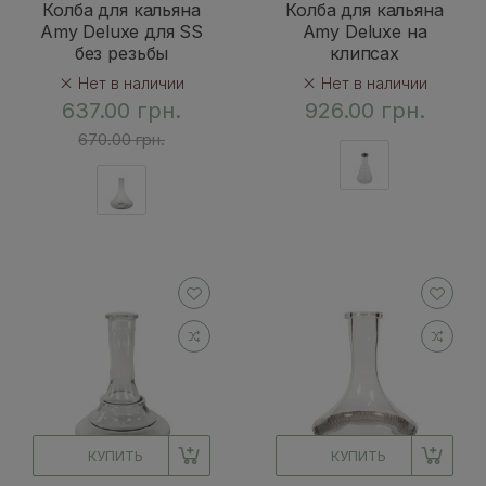
Колба для кальяна
Колба для кальяна
Amy Deluxe для SS
Amy Deluxe на
без резьбы
клипсах
Нет в наличии
Нет в наличии
637.00 грн.
926.00 грн.
670.00 грн.
КУПИТЬ
КУПИТЬ