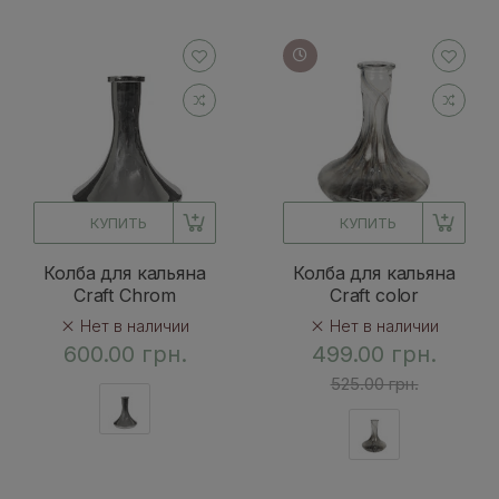
КУПИТЬ
КУПИТЬ
Колба для кальяна
Колба для кальяна
Craft Chrom
Craft color
Нет в наличии
Нет в наличии
600.00 грн.
499.00 грн.
525.00 грн.