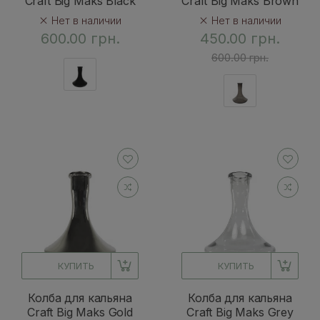
Craft Big Maks Black
Craft Big Maks Brown
Нет в наличии
Нет в наличии
600.00 грн.
450.00 грн.
600.00 грн.
КУПИТЬ
КУПИТЬ
Колба для кальяна
Колба для кальяна
Craft Big Maks Gold
Craft Big Maks Grey