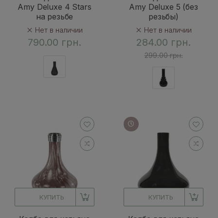
Amy Deluxe 4 Stars
Amy Deluxe 5 (без
на резьбе
резьбы)
Нет в наличии
Нет в наличии
790.00 грн.
284.00 грн.
299.00 грн.
КУПИТЬ
КУПИТЬ