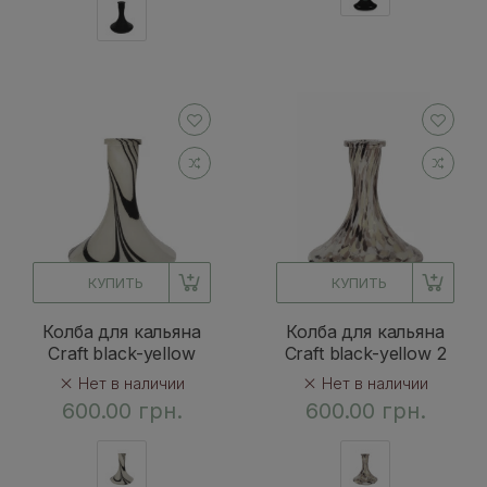
КУПИТЬ
КУПИТЬ
Колба для кальяна
Колба для кальяна
Craft black-yellow
Craft black-yellow 2
Нет в наличии
Нет в наличии
600.00 грн.
600.00 грн.