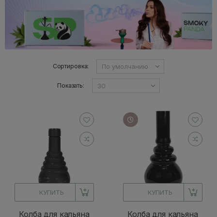
Сортировка:
Показать:
КУПИТЬ
КУПИТЬ
Колба для кальяна
Колба для кальяна