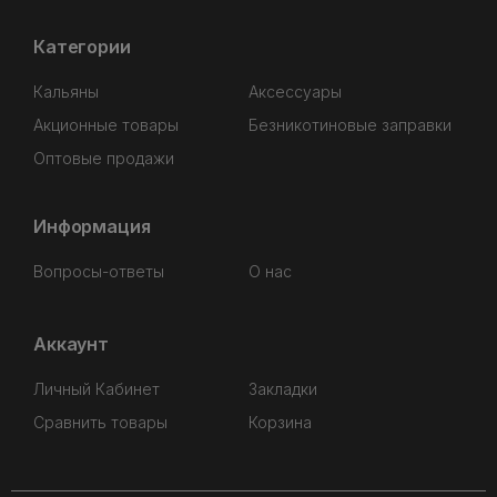
Категории
Кальяны
Аксессуары
Акционные товары
Безникотиновые заправки
Оптовые продажи
Информация
Вопросы-ответы
О нас
Аккаунт
Личный Кабинет
Закладки
Сравнить товары
Корзина