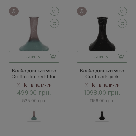
КУПИТЬ
КУПИТЬ
Колба для кальяна
Колба для кальяна
Craft color red-blue
Craft dark pink
Нет в наличии
Нет в наличии
499.00 грн.
1098.00 грн.
525.00 грн.
1156.00 грн.