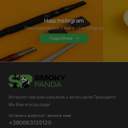
Наш Instagram
Присоединяйтесь к нам в сети Instagram
Подробнее
Интернет-магазин кальянов и аксесуаров Приходите!
Мы Вам всегда рады!
Остались вопросы? Звоните нам!
+380663135120