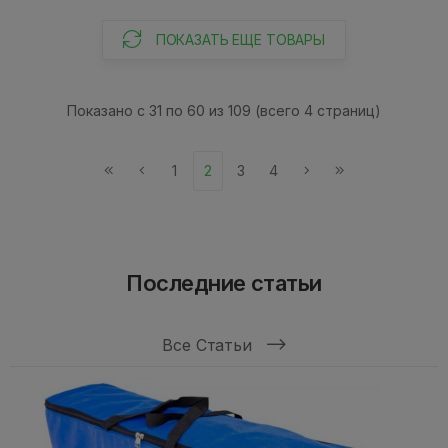
ПОКАЗАТЬ ЕЩЕ ТОВАРЫ
Показано с 31 по 60 из 109 (всего 4 страниц)
1
2
3
4
Последние статьи
Все Статьи