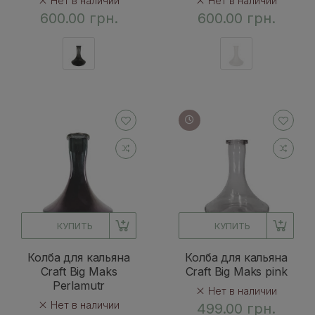
Нет в наличии
Нет в наличии
600.00 грн.
600.00 грн.
КУПИТЬ
КУПИТЬ
Колба для кальяна
Колба для кальяна
Craft Big Maks
Craft Big Maks pink
Perlamutr
Нет в наличии
Нет в наличии
499.00 грн.