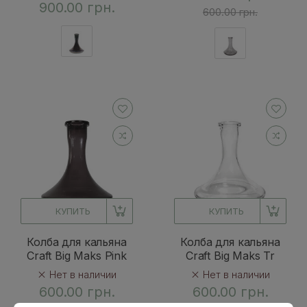
900.00 грн.
600.00 грн.
КУПИТЬ
КУПИТЬ
Колба для кальяна
Колба для кальяна
Craft Big Maks Pink
Craft Big Maks Tr
Нет в наличии
Нет в наличии
600.00 грн.
600.00 грн.