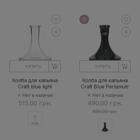
КУПИТЬ
КУПИТЬ
Колба для кальяна
Колба для кальяна
Craft blue light
Craft Blue Perlamutr
Нет в наличии
Нет в наличии
515.00 грн.
490.00 грн.
600.00 грн.