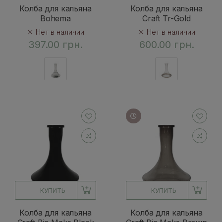
Колба для кальяна
Колба для кальяна
Bohema
Craft Tr-Gold
Нет в наличии
Нет в наличии
397.00 грн.
600.00 грн.
КУПИТЬ
КУПИТЬ
Колба для кальяна
Колба для кальяна