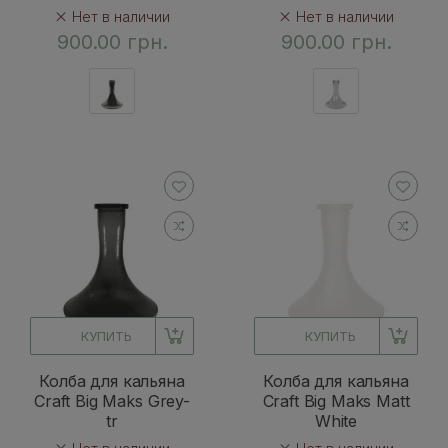
Нет в наличии
Нет в наличии
900.00 грн.
900.00 грн.
КУПИТЬ
КУПИТЬ
Колба для кальяна
Колба для кальяна
Craft Big Maks Grey-
Craft Big Maks Matt
tr
White