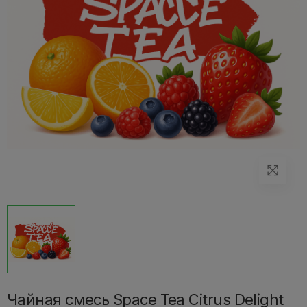
Чайная смесь Space Tea Citrus Delight