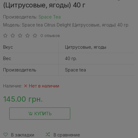
(Цитрусовые, ягоды) 40 г
Производитель:
Space Tea
Модель: Space tea Citrus Delight (Цитрусовые, ягоды) 40 гр
0 отзывов
Вкус
Цитрусовые, ягоды
Вес
40 гр.
Производитель
Space tea
Наличие:
Нет в наличии
145.00 грн.
КУПИТЬ
В закладки
В сравнение