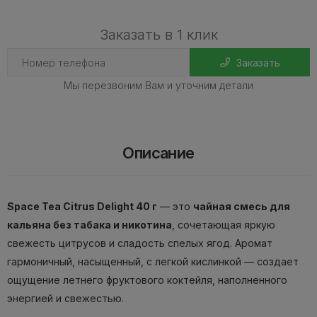
Заказать в 1 клик
Заказать
Мы перезвоним Вам и уточним детали
Описание
Space Tea Citrus Delight 40 г
— это
чайная смесь для
кальяна без табака и никотина
, сочетающая яркую
свежесть цитрусов и сладость спелых ягод. Аромат
гармоничный, насыщенный, с легкой кислинкой — создает
ощущение летнего фруктового коктейля, наполненного
энергией и свежестью.