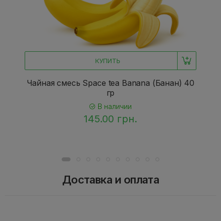
КУПИТЬ
Чайная смесь Space tea Banana (Банан) 40
гр
В наличии
145.00 грн.
Доставка и оплата