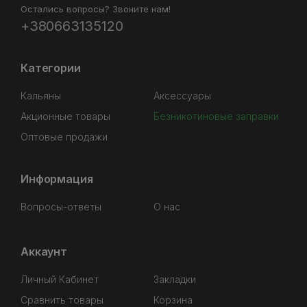
Остались вопросы? Звоните нам!
+380663135120
Категории
Кальяны
Аксессуары
Акционные товары
Безникотиновые заправки
Оптовые продажи
Информация
Вопросы-ответы
О нас
Аккаунт
Личный Кабинет
Закладки
Сравнить товары
Корзина