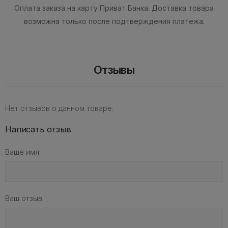
Оплата заказа на карту Приват Банка.
Доставка товара
возможна только после подтверждения платежа.
Отзывы
Нет отзывов о данном товаре.
Написать отзыв
Ваше имя:
Ваш отзыв: