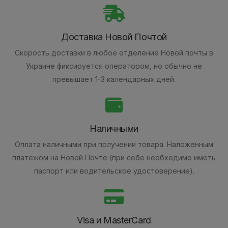
Доставка Новой Почтой
Скорость доставки в любое отделение Новой почты в
Украине фиксируется оператором, но обычно не
превышает 1-3 календарных дней.
Наличными
Оплата наличными при получении товара.
Наложенным
платежом на Новой Почте (при себе необходимо иметь
паспорт или водительское удостоверение).
Visa и MasterCard