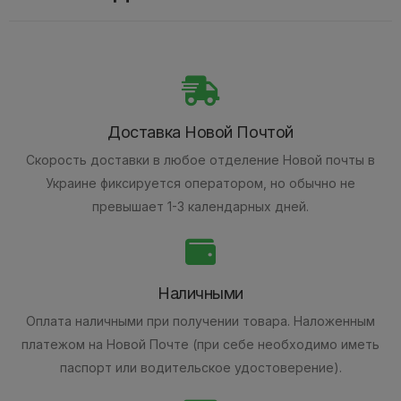
Доставка Новой Почтой
Скорость доставки в любое отделение Новой почты в
Украине фиксируется оператором, но обычно не
превышает 1-3 календарных дней.
Наличными
Оплата наличными при получении товара.
Наложенным
платежом на Новой Почте (при себе необходимо иметь
паспорт или водительское удостоверение).