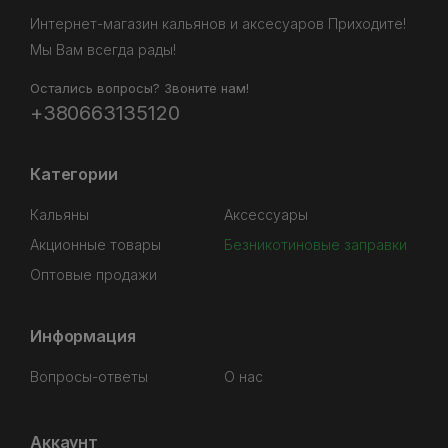
Интернет-магазин кальянов и аксесуаров Приходите!
Мы Вам всегда рады!
Остались вопросы? Звоните нам!
+380663135120
Категории
Кальяны
Аксессуары
Акционные товары
Безникотиновые заправки
Оптовые продажи
Информация
Вопросы-ответы
О нас
Аккаунт