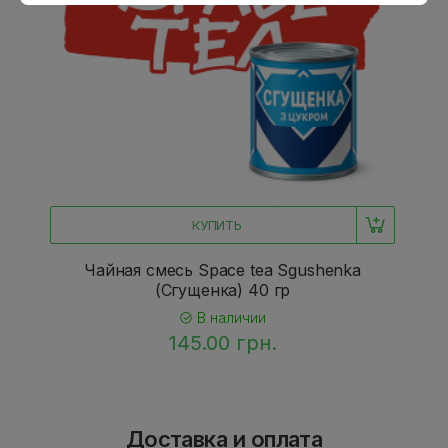
КУПИТЬ
Чайная смесь Space tea Sgushenka
(Сгущенка) 40 гр
В наличии
145.00 грн.
Доставка и оплата