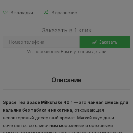
В закладки
В сравнение
Заказать в 1 клик
Заказать
Мы перезвоним Вам и уточним детали
Описание
Space Tea Space Milkshake 40 г
— это
чайная смесь для
кальяна без табака и никотина
, открывающая
неповторимый десертный аромат. Мягкий вкус дыни
сочетается со сливочным мороженым и ореховыми