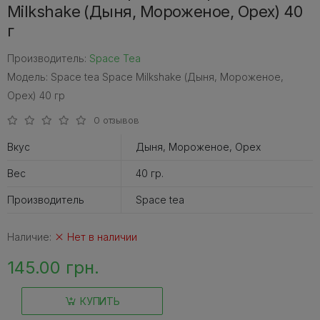
Milkshake (Дыня, Мороженое, Орех) 40
г
Производитель:
Space Tea
Модель: Space tea Space Milkshake (Дыня, Мороженое,
Орех) 40 гр
0 отзывов
Вкус
Дыня, Мороженое, Орех
Вес
40 гр.
Производитель
Space tea
Наличие:
Нет в наличии
145.00 грн.
КУПИТЬ