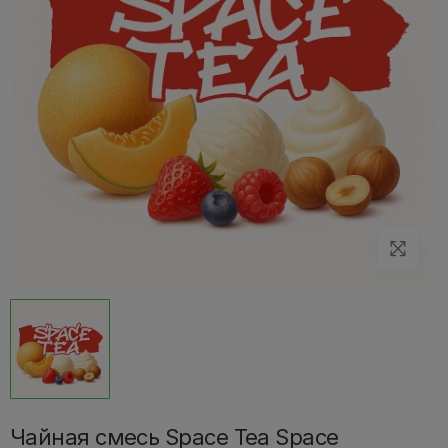
Чайная смесь Space Tea Space