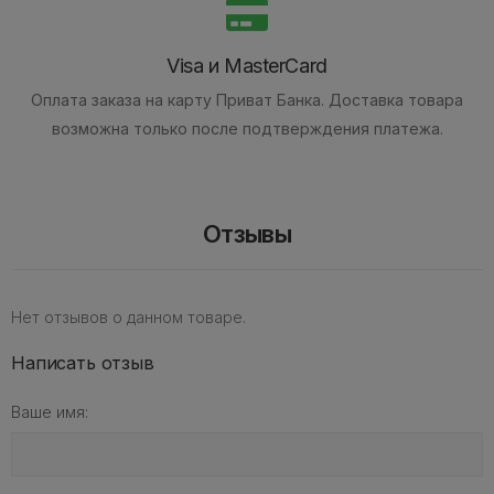
Visa и MasterCard
Оплата заказа на карту Приват Банка.
Доставка товара
возможна только после подтверждения платежа.
Отзывы
Нет отзывов о данном товаре.
Написать отзыв
Ваше имя: