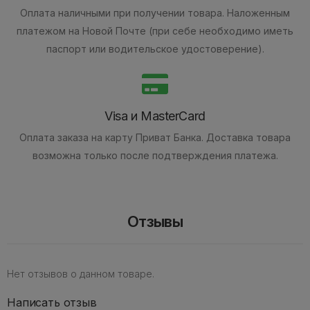
Оплата наличными при получении товара.
Наложенным
платежом на Новой Почте (при себе необходимо иметь
паспорт или водительское удостоверение).
Visa и MasterCard
Оплата заказа на карту Приват Банка.
Доставка товара
возможна только после подтверждения платежа.
Отзывы
Нет отзывов о данном товаре.
Написать отзыв