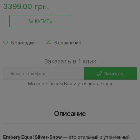
3399.00 грн.
КУПИТЬ
В закладки
В сравнение
Заказать в 1 клик
Заказать
Мы перезвоним Вам и уточним детали
Описание
Embery Equal Silver-Snow
— это стильный и утонченный