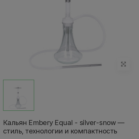
Кальян Embery Equal - silver-snow —
стиль, технологии и компактность