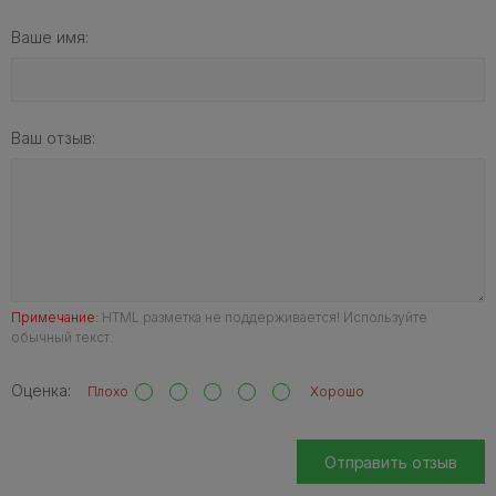
Ваше имя:
Ваш отзыв:
Примечание:
HTML разметка не поддерживается! Используйте
обычный текст.
Оценка:
Плохо
Хорошо
Отправить отзыв