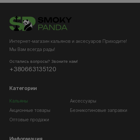
Интернет-магазин кальянов и аксесуаров Приходите!
Мы Вам всегда рады!
Остались вопросы? Звоните нам!
+380663135120
Категории
Кальяны
Аксессуары
Акционные товары
Безникотиновые заправки
Оптовые продажи
Информация