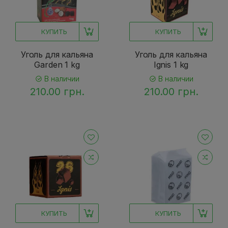
КУПИТЬ
КУПИТЬ
Уголь для кальяна
Уголь для кальяна
Garden 1 kg
Ignis 1 kg
В наличии
В наличии
210.00 грн.
210.00 грн.
КУПИТЬ
КУПИТЬ