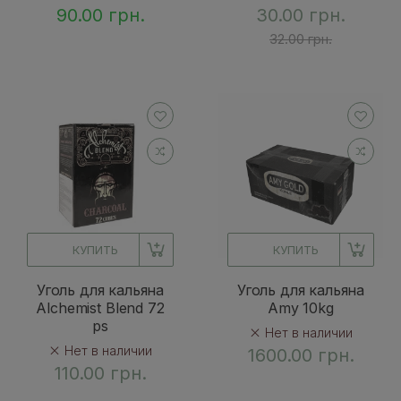
90.00 грн.
30.00 грн.
32.00 грн.
КУПИТЬ
КУПИТЬ
Уголь для кальяна
Уголь для кальяна
Alchemist Blend 72
Amy 10kg
ps
Нет в наличии
Нет в наличии
1600.00 грн.
110.00 грн.