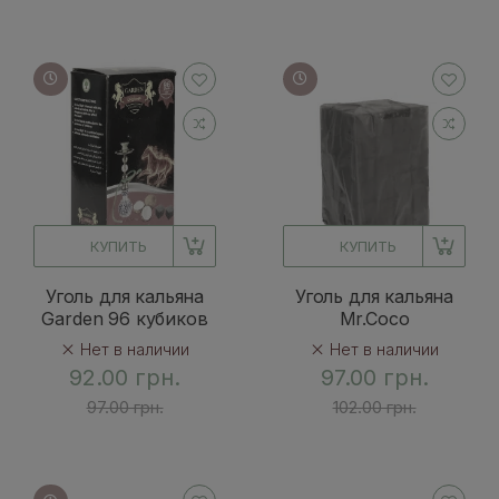
КУПИТЬ
КУПИТЬ
Уголь для кальяна
Уголь для кальяна
Garden 96 кубиков
Mr.Coco
Нет в наличии
Нет в наличии
92.00 грн.
97.00 грн.
97.00 грн.
102.00 грн.