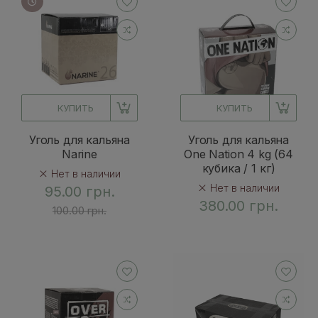
КУПИТЬ
КУПИТЬ
Уголь для кальяна
Уголь для кальяна
Narine
One Nation 4 kg (64
кубика / 1 кг)
Нет в наличии
Нет в наличии
95.00 грн.
380.00 грн.
100.00 грн.