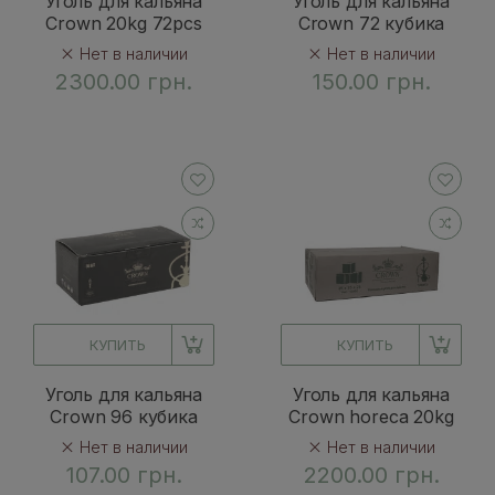
Уголь для кальяна
Уголь для кальяна
Crown 20kg 72pcs
Crown 72 кубика
Нет в наличии
Нет в наличии
2300.00 грн.
150.00 грн.
КУПИТЬ
КУПИТЬ
Уголь для кальяна
Уголь для кальяна
Crown 96 кубика
Crown horeca 20kg
Нет в наличии
Нет в наличии
107.00 грн.
2200.00 грн.