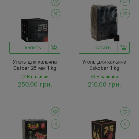
КУПИТЬ
КУПИТЬ
Уголь для кальяна
Уголь для кальяна
Caliber 26 мм 1 kg
Eskobar 1 kg
В наличии
В наличии
250.00 грн.
210.00 грн.