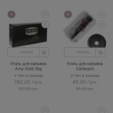
КУПИТЬ
КУПИТЬ
Уголь для кальяна
Уголь для кальяна
Amy Gold 3kg
Carbopol
Нет в наличии
Нет в наличии
282.00 грн.
48.00 грн.
297.00 грн.
50.00 грн.