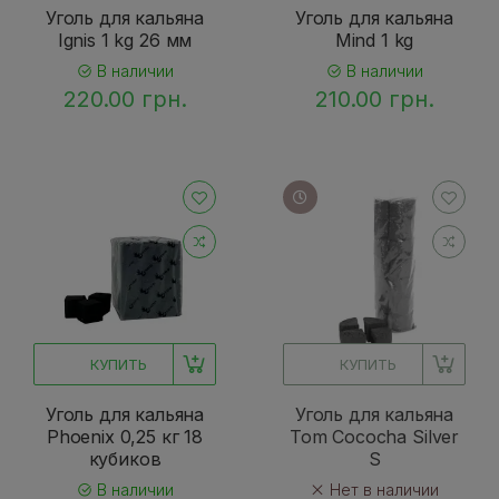
Уголь для кальяна
Уголь для кальяна
Ignis 1 kg 26 мм
Mind 1 kg
В наличии
В наличии
220.00 грн.
210.00 грн.
КУПИТЬ
КУПИТЬ
Уголь для кальяна
Уголь для кальяна
Phoenix 0,25 кг 18
Tom Cococha Silver
кубиков
S
В наличии
Нет в наличии