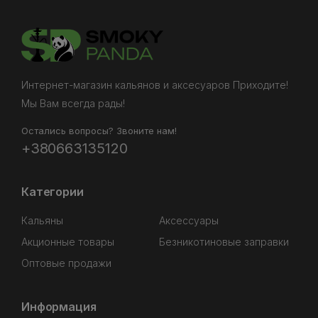
Интернет-магазин кальянов и аксесуаров Приходите!
Мы Вам всегда рады!
Остались вопросы? Звоните нам!
+380663135120
Категории
Кальяны
Аксессуары
Акционные товары
Безникотиновые заправки
Оптовые продажи
Информация