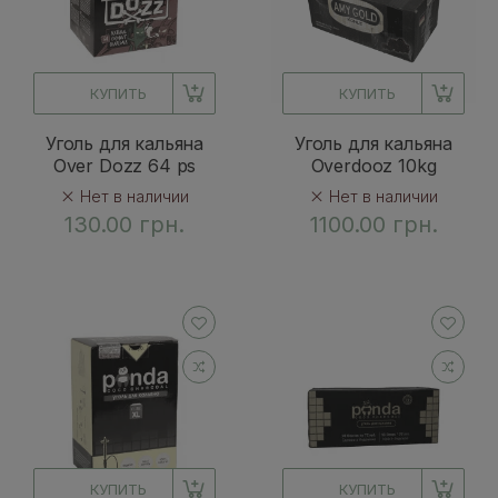
КУПИТЬ
КУПИТЬ
Уголь для кальяна
Уголь для кальяна
Over Dozz 64 ps
Overdooz 10kg
Нет в наличии
Нет в наличии
130.00 грн.
1100.00 грн.
КУПИТЬ
КУПИТЬ