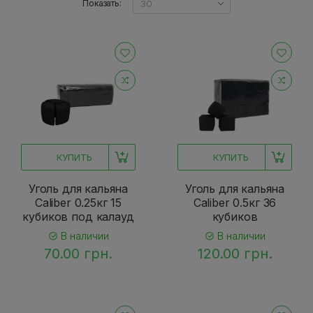
Показать:
КУПИТЬ
КУПИТЬ
Уголь для кальяна
Уголь для кальяна
Caliber 0.25кг 15
Caliber 0.5кг 36
кубиков под калауд
кубиков
В наличии
В наличии
70.00 грн.
120.00 грн.