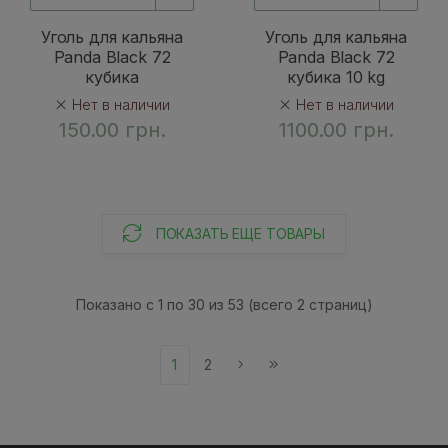
Уголь для кальяна
Уголь для кальяна
Panda Black 72
Panda Black 72
кубика
кубика 10 kg
Нет в наличии
Нет в наличии
150.00 грн.
1100.00 грн.
ПОКАЗАТЬ ЕЩЕ ТОВАРЫ
Показано с 1 по 30 из 53 (всего 2 страниц)
1
2